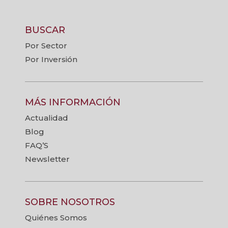
BUSCAR
Por Sector
Por Inversión
MÁS INFORMACIÓN
Actualidad
Blog
FAQ’S
Newsletter
SOBRE NOSOTROS
Quiénes Somos