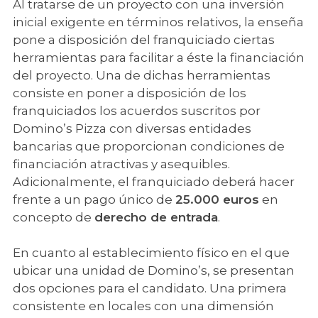
Al tratarse de un proyecto con una inversión
inicial exigente en términos relativos, la enseña
pone a disposición del franquiciado ciertas
herramientas para facilitar a éste la financiación
del proyecto. Una de dichas herramientas
consiste en poner a disposición de los
franquiciados los acuerdos suscritos por
Domino’s Pizza con diversas entidades
bancarias que proporcionan condiciones de
financiación atractivas y asequibles.
Adicionalmente, el franquiciado deberá hacer
frente a un pago único de
25.000 euros
en
concepto de
derecho de entrada
.
En cuanto al establecimiento físico en el que
ubicar una unidad de Domino’s, se presentan
dos opciones para el candidato. Una primera
consistente en locales con una dimensión