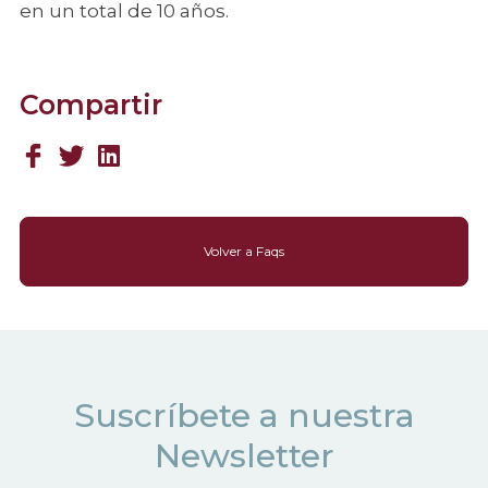
en un total de 10 años.
Compartir
Volver a Faqs
Suscríbete a nuestra
Newsletter