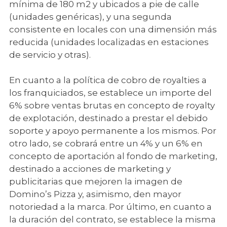
mínima de 180 m2 y ubicados a pie de calle
(unidades genéricas), y una segunda
consistente en locales con una dimensión más
reducida (unidades localizadas en estaciones
de servicio y otras).
En cuanto a la política de cobro de royalties a
los franquiciados, se establece un importe del
6% sobre ventas brutas en concepto de royalty
de explotación, destinado a prestar el debido
soporte y apoyo permanente a los mismos. Por
otro lado, se cobrará entre un 4% y un 6% en
concepto de aportación al fondo de marketing,
destinado a acciones de marketing y
publicitarias que mejoren la imagen de
Domino’s Pizza y, asimismo, den mayor
notoriedad a la marca. Por último, en cuanto a
la duración del contrato, se establece la misma