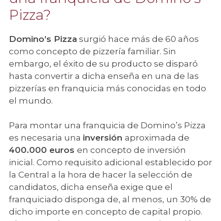
Pizza?
Domino’s Pizza
surgió hace más de 60 años
como concepto de pizzería familiar. Sin
embargo, el éxito de su producto se disparó
hasta convertir a dicha enseña en una de las
pizzerías en franquicia más conocidas en todo
el mundo.
Para montar una franquicia de Domino’s Pizza
es necesaria una
inversión
aproximada de
400.000 euros
en concepto de inversión
inicial. Como requisito adicional establecido por
la Central a la hora de hacer la selección de
candidatos, dicha enseña exige que el
franquiciado disponga de, al menos, un 30% de
dicho importe en concepto de capital propio.