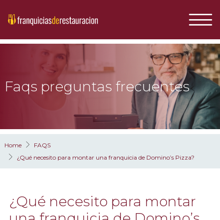
Faqs preguntas frecuentes
Home
FAQS
¿Qué necesito para montar una franquicia de Domino’s Pizza?
¿Qué necesito para montar
una franquicia de Domino’s