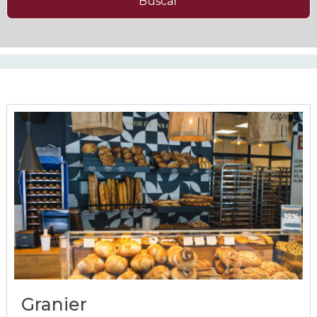
Buscar
Granier