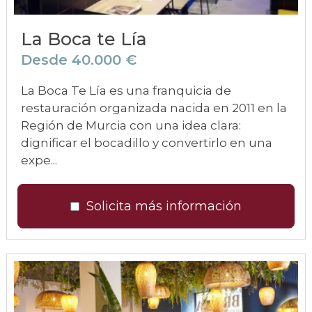
La Boca te Lía
Desde 40.000 €
La Boca Te Lía es una franquicia de
restauración organizada nacida en 2011 en la
Región de Murcia con una idea clara:
dignificar el bocadillo y convertirlo en una
expe...
Solicita más información