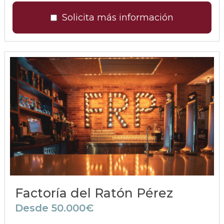
Solicita más información
Factoría del Ratón Pérez
Desde 50.000€