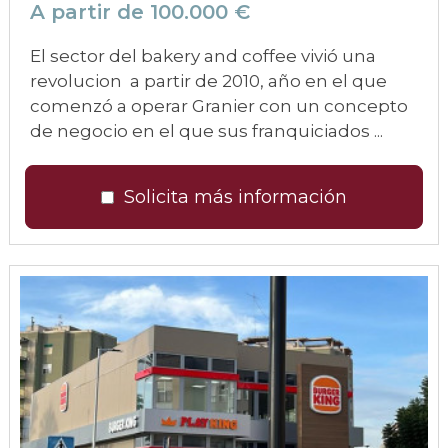
A partir de 100.000 €
El sector del bakery and coffee vivió una
revolucion a partir de 2010, año en el que
comenzó a operar Granier con un concepto
de negocio en el que sus franquiciados ...
Solicita más información