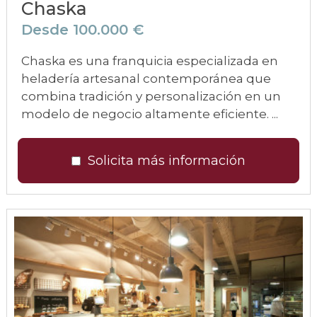
Chaska
Desde 100.000 €
Chaska es una franquicia especializada en
heladería artesanal contemporánea que
combina tradición y personalización en un
modelo de negocio altamente eficiente. ...
Solicita más información