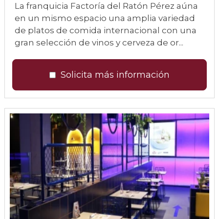
La franquicia Factoría del Ratón Pérez aúna
en un mismo espacio una amplia variedad
de platos de comida internacional con una
gran selección de vinos y cerveza de or...
Solicita más información