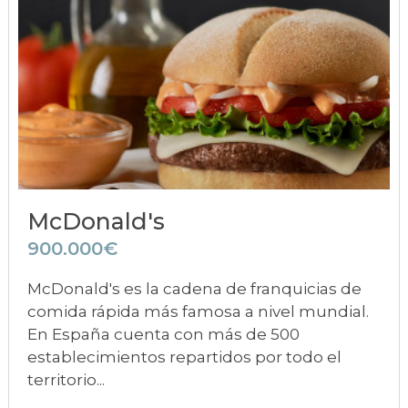
McDonald's
900.000€
McDonald's es la cadena de franquicias de
comida rápida más famosa a nivel mundial.
En España cuenta con más de 500
establecimientos repartidos por todo el
territorio...