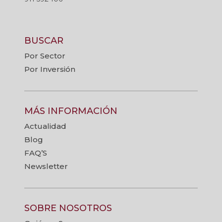
BUSCAR
Por Sector
Por Inversión
MÁS INFORMACIÓN
Actualidad
Blog
FAQ’S
Newsletter
SOBRE NOSOTROS