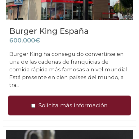
Burger King España
600.000€
Burger King ha conseguido convertirse en
una de las cadenas de franquicias de
comida rápida más famosas a nivel mundial.
Está presente en cien países del mundo, a
tra...
Solicita más información