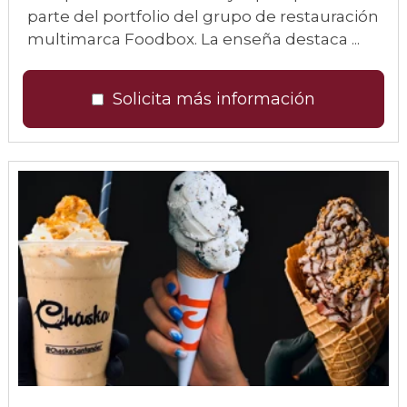
parte del portfolio del grupo de restauración
multimarca Foodbox. La enseña destaca ...
Solicita más información