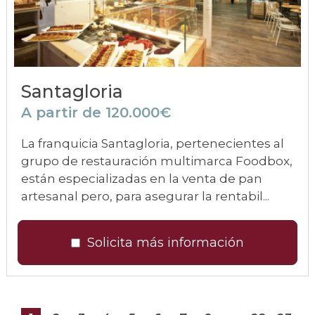
Santagloria
A partir de 120.000€
La franquicia Santagloria, pertenecientes al
grupo de restauración multimarca Foodbox,
están especializadas en la venta de pan
artesanal pero, para asegurar la rentabil...
Solicita más información