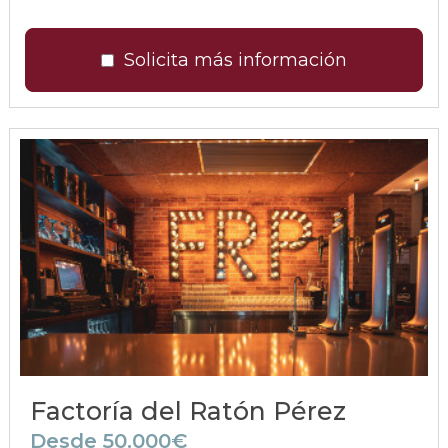
Solicita más información
Factoría del Ratón Pérez
Desde 50.000€