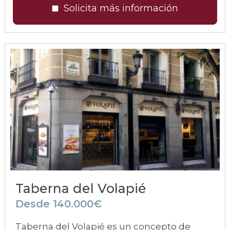
Solicita más información
Taberna del Volapié
Desde 140.000€
Taberna del Volapié es un concepto de