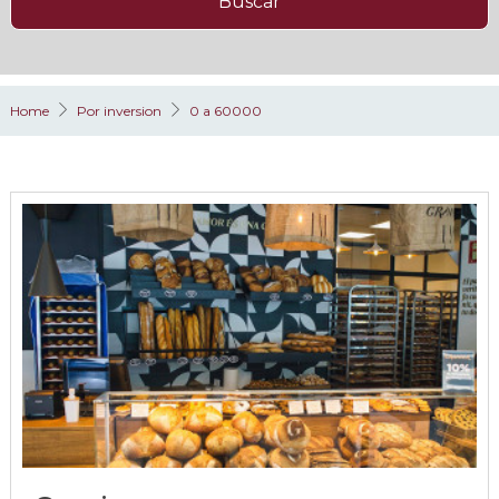
Buscar
Home
Por inversion
0 a 60000