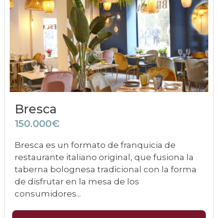
Bresca
150.000€
Bresca es un formato de franquicia de
restaurante italiano original, que fusiona la
taberna bolognesa tradicional con la forma
de disfrutar en la mesa de los
consumidores...