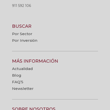
911 592 106
BUSCAR
Por Sector
Por Inversión
MÁS INFORMACIÓN
Actualidad
Blog
FAQ’S
Newsletter
SOBRE NOSOTROS