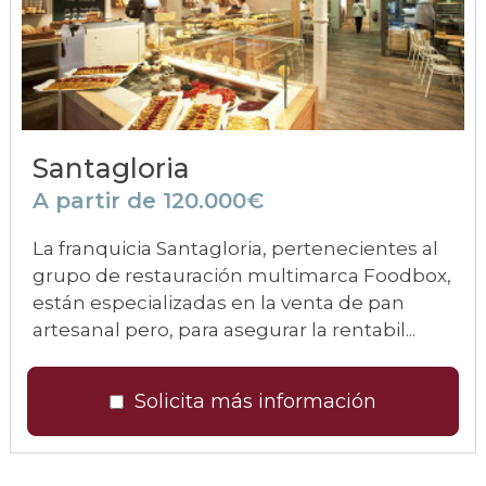
Santagloria
A partir de 120.000€
La franquicia Santagloria, pertenecientes al
grupo de restauración multimarca Foodbox,
están especializadas en la venta de pan
artesanal pero, para asegurar la rentabil...
Solicita más información