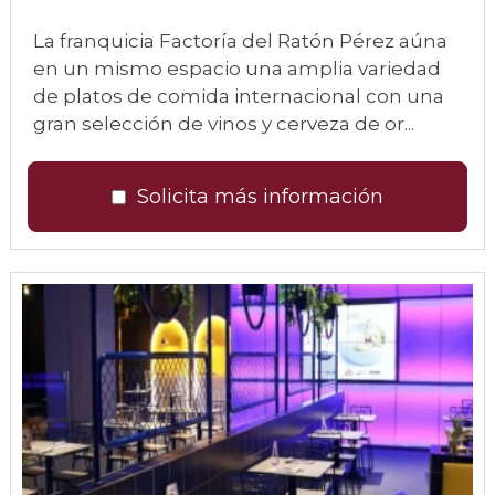
La franquicia Factoría del Ratón Pérez aúna
en un mismo espacio una amplia variedad
de platos de comida internacional con una
gran selección de vinos y cerveza de or...
Solicita más información