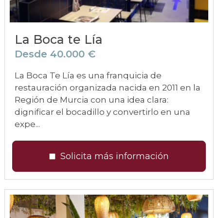
La Boca te Lía
Desde 40.000 €
La Boca Te Lía es una franquicia de
restauración organizada nacida en 2011 en la
Región de Murcia con una idea clara:
dignificar el bocadillo y convertirlo en una
expe...
Solicita más información