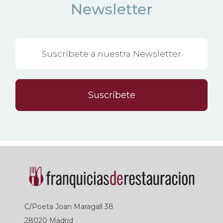
Newsletter
Suscríbete
C/Poeta Joan Maragall 38
28020 Madrid