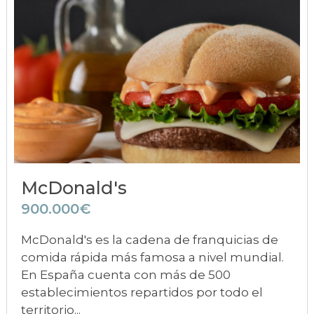
McDonald's
900.000€
McDonald's es la cadena de franquicias de
comida rápida más famosa a nivel mundial.
En España cuenta con más de 500
establecimientos repartidos por todo el
territorio...