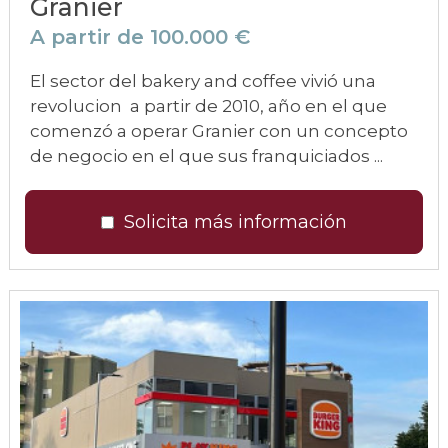
Granier
A partir de 100.000 €
El sector del bakery and coffee vivió una
revolucion a partir de 2010, año en el que
comenzó a operar Granier con un concepto
de negocio en el que sus franquiciados ...
Solicita más información