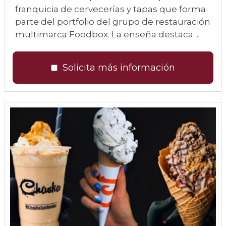
franquicia de cervecerías y tapas que forma
parte del portfolio del grupo de restauración
multimarca Foodbox. La enseña destaca ...
Solicita más información