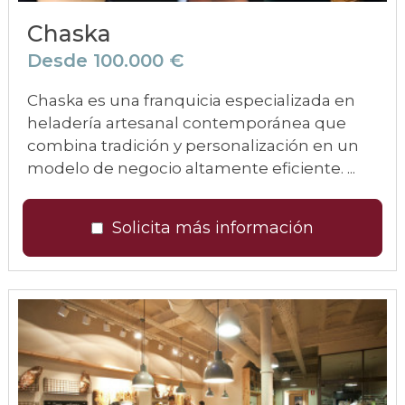
Chaska
Desde 100.000 €
Chaska es una franquicia especializada en
heladería artesanal contemporánea que
combina tradición y personalización en un
modelo de negocio altamente eficiente. ...
Solicita más información