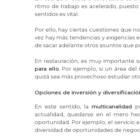
ritmo de trabajo es acelerado, puest
sentidos es vital.
Por ello, hay ciertas cuestiones que 
vez hay más tendencias y exigencias e
de sacar adelante otros asuntos que
En restauración, es muy importante 
para ello
. Por ejemplo, si un área del
quizá sea más provechoso estudiar otr
Opciones de inversión y diversificació
En este sentido, la
multicanalidad
p
actualidad, quedarse en el mero he
oportunidad. Por ejemplo, el servicio
diversidad de oportunidades de negoci