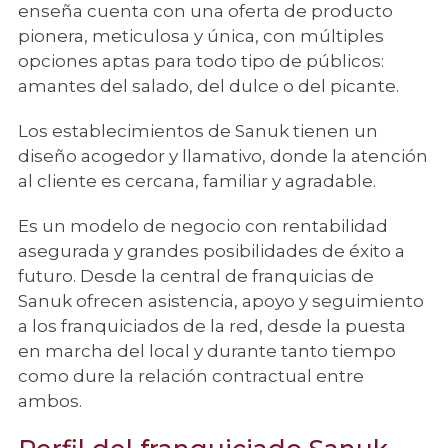
enseña cuenta con una oferta de producto
pionera, meticulosa y única, con múltiples
opciones aptas para todo tipo de públicos:
amantes del salado, del dulce o del picante.
Los establecimientos de Sanuk tienen un
diseño acogedor y llamativo, donde la atención
al cliente es cercana, familiar y agradable.
Es un modelo de negocio con rentabilidad
asegurada y grandes posibilidades de éxito a
futuro. Desde la central de franquicias de
Sanuk ofrecen asistencia, apoyo y seguimiento
a los franquiciados de la red, desde la puesta
en marcha del local y durante tanto tiempo
como dure la relación contractual entre
ambos.