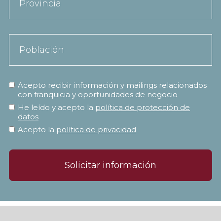
Acepto recibir información y mailings relacionados
con franquicia y oportunidades de negocio
He leído y acepto la
política de protección de
datos
Acepto la
política de privacidad
Solicitar información