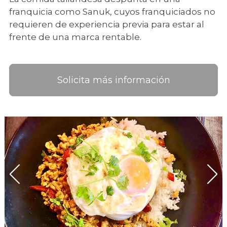
franquicia como Sanuk, cuyos franquiciados no
requieren de experiencia previa para estar al
frente de una marca rentable.
Solicita más información