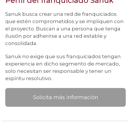
Perfil del franquiciado Sanuk
Sanuk busca crear una red de franquiciados
que estén comprometidos y se impliquen con
el proyecto. Buscan a una persona que tenga
ilusión por adherirse a una red estable y
consolidada.
Sanuk no exige que sus franquiciados tengan
experiencia en dicho segmento de mercado,
solo necesitan ser responsable y tener un
espíritu resolutivo.
Solicita más información