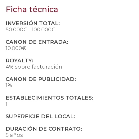
Ficha técnica
INVERSIÓN TOTAL:
50.000€ - 100.000€
CANON DE ENTRADA:
10.000€
ROYALTY:
4% sobre facturación
CANON DE PUBLICIDAD:
1%
ESTABLECIMIENTOS TOTALES:
1
SUPERFICIE DEL LOCAL:
DURACIÓN DE CONTRATO:
5 años