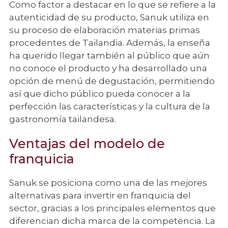
Como factor a destacar en lo que se refiere a la
autenticidad de su producto, Sanuk utiliza en
su proceso de elaboración materias primas
procedentes de Tailandia. Además, la enseña
ha querido llegar también al público que aún
no conoce el producto y ha desarrollado una
opción de menú de degustación, permitiendo
así que dicho público pueda conocer a la
perfección las características y la cultura de la
gastronomía tailandesa.
Ventajas del modelo de
franquicia
Sanuk se posiciona como una de las mejores
alternativas para invertir en franquicia del
sector, gracias a los principales elementos que
diferencian dicha marca de la competencia. La