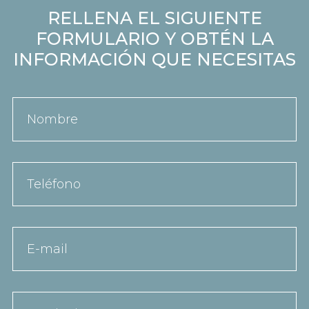
RELLENA EL SIGUIENTE
FORMULARIO Y OBTÉN LA
INFORMACIÓN QUE NECESITAS