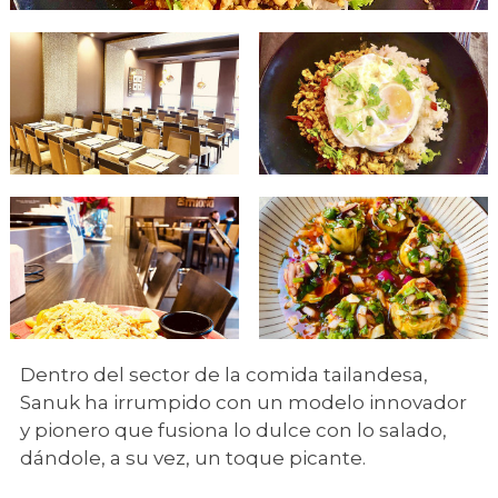
Dentro del sector de la comida tailandesa,
Sanuk ha irrumpido con un modelo innovador
y pionero que fusiona lo dulce con lo salado,
dándole, a su vez, un toque picante.