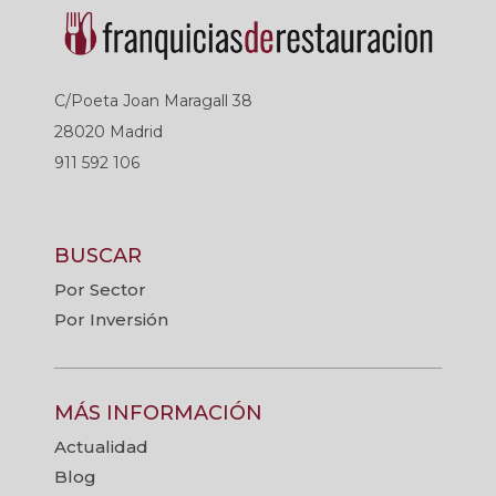
C/Poeta Joan Maragall 38
28020 Madrid
911 592 106
BUSCAR
Por Sector
Por Inversión
MÁS INFORMACIÓN
Actualidad
Blog