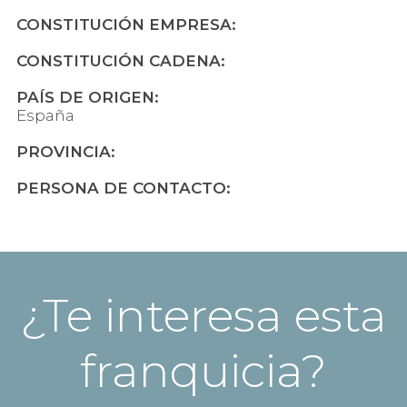
CONSTITUCIÓN EMPRESA:
CONSTITUCIÓN CADENA:
PAÍS DE ORIGEN:
España
PROVINCIA:
PERSONA DE CONTACTO:
¿Te interesa esta
franquicia?