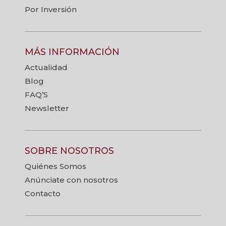
Por Inversión
MÁS INFORMACIÓN
Actualidad
Blog
FAQ’S
Newsletter
SOBRE NOSOTROS
Quiénes Somos
Anúnciate con nosotros
Contacto