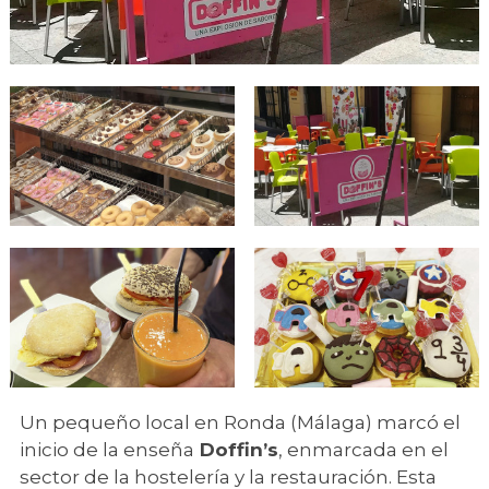
Un pequeño local en Ronda (Málaga) marcó el
inicio de la enseña
Doffin’s
, enmarcada en el
sector de la hostelería y la restauración. Esta