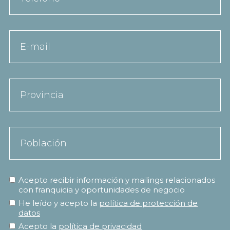
Acepto recibir información y mailings relacionados
con franquicia y oportunidades de negocio
He leído y acepto la
política de protección de
datos
Acepto la
política de privacidad