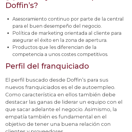
Doffin’s?
Asesoramiento continuo por parte de la central
para el buen desempeño del negocio.
Política de marketing orientada al cliente para
asegurar el éxito en la zona de apertura.
Productos que les diferencian de la
competencia a unos costes competitivos.
Perfil del franquiciado
El perfil buscado desde Doffin’s para sus
nuevos franquiciados es el de autoempleo.
Como característica en ellos también debe
destacar las ganas de liderar un equipo con el
que sacar adelante el negocio. Asimismo, la
empatía también es fundamental en el
objetivo de tener una buena relación con
clientes y proveedores.