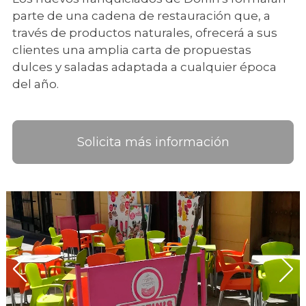
parte de una cadena de restauración que, a
través de productos naturales, ofrecerá a sus
clientes una amplia carta de propuestas
dulces y saladas adaptada a cualquier época
del año.
Solicita más información