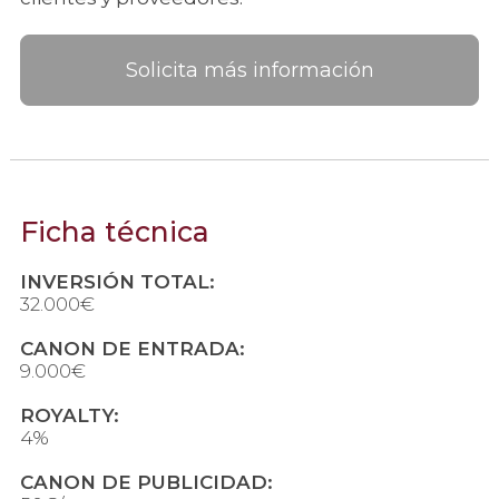
Solicita más información
Ficha técnica
INVERSIÓN TOTAL:
32.000€
CANON DE ENTRADA:
9.000€
ROYALTY:
4%
CANON DE PUBLICIDAD: