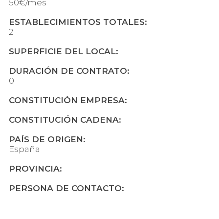
50€/mes
ESTABLECIMIENTOS TOTALES:
2
SUPERFICIE DEL LOCAL:
DURACIÓN DE CONTRATO:
0
CONSTITUCIÓN EMPRESA:
CONSTITUCIÓN CADENA:
PAÍS DE ORIGEN:
España
PROVINCIA:
PERSONA DE CONTACTO: