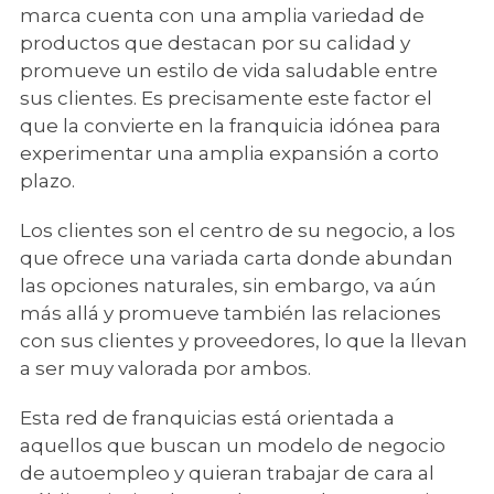
marca cuenta con una amplia variedad de
productos que destacan por su calidad y
promueve un estilo de vida saludable entre
sus clientes. Es precisamente este factor el
que la convierte en la franquicia idónea para
experimentar una amplia expansión a corto
plazo.
Los clientes son el centro de su negocio, a los
que ofrece una variada carta donde abundan
las opciones naturales, sin embargo, va aún
más allá y promueve también las relaciones
con sus clientes y proveedores, lo que la llevan
a ser muy valorada por ambos.
Esta red de franquicias está orientada a
aquellos que buscan un modelo de negocio
de autoempleo y quieran trabajar de cara al