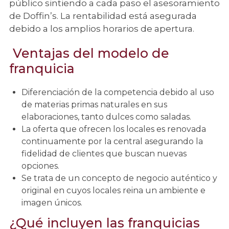
público sintiendo a cada paso el asesoramiento
de Doffin’s. La rentabilidad está asegurada
debido a los amplios horarios de apertura.
Ventajas del modelo de
franquicia
Diferenciación de la competencia debido al uso
de materias primas naturales en sus
elaboraciones, tanto dulces como saladas.
La oferta que ofrecen los locales es renovada
continuamente por la central asegurando la
fidelidad de clientes que buscan nuevas
opciones.
Se trata de un concepto de negocio auténtico y
original en cuyos locales reina un ambiente e
imagen únicos.
¿Qué incluyen las franquicias