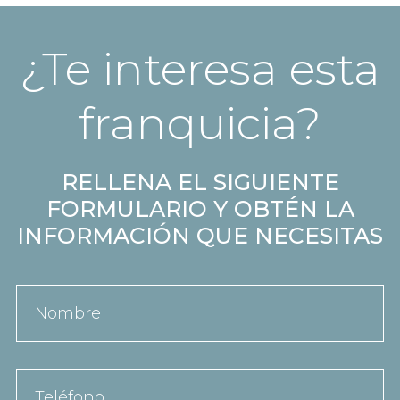
¿Te interesa esta
franquicia?
RELLENA EL SIGUIENTE
FORMULARIO Y OBTÉN LA
INFORMACIÓN QUE NECESITAS