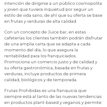
intención de dirigirse a un público cosmopolita
y joven que tuviera inquietud por seguir un
estilo de vida sano, de ahí que su oferta se base
en frutas y verduras de alta calidad.
Con un concepto de Juice bar, en estas
cafeterías los clientes también podrán disfrutar
de una amplia carta que se adapta a cada
momento del día, lo que asegura la
rentabilidad para los franquiciados.
Promociona un comercio justo y de calidad y
su oferta gastronómica, basada en frutas y
verduras, incluye productos de primera
calidad, biológicos y de temporada.
Frutas Prohibidas es una franquicia que
siempre está al tanto de las nuevas tendencias
en productos plant-based y veganos y permite