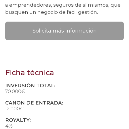
a emprendedores, seguros de sí mismos, que
busquen un negocio de fácil gestión.
Solicita más información
Ficha técnica
INVERSIÓN TOTAL:
70.000€
CANON DE ENTRADA:
12.000€
ROYALTY:
4%