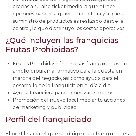
gracias a su alto ticket medio, a que ofrece
opciones para cualquier hora del día y a que el
suministro de productos es realizado desde la
central, lo que disminuye los costes operativos.
¿Qué incluyen las franquicias
Frutas Prohibidas?
Frutas Prohibidas ofrece a sus franquiciados un
amplio programa formativo para la puesta en
marcha del negocio, así como ayuda para el
desarrollo de la franquicia en el día a día.
Ayuda financiera para comenzar el negocio.
Promoción del nuevo local mediante acciones
de marketing y publicidad.
Perfil del franquiciado
El perfil hacia el que se dirige esta franquicia es