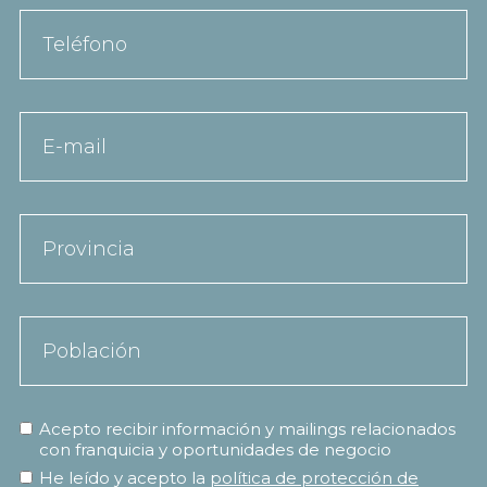
Acepto recibir información y mailings relacionados
con franquicia y oportunidades de negocio
He leído y acepto la
política de protección de