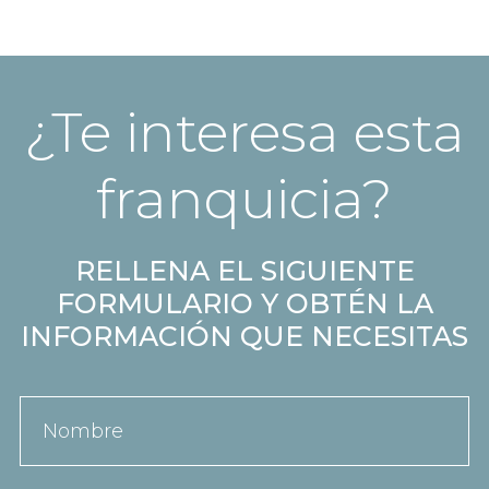
¿Te interesa esta
franquicia?
RELLENA EL SIGUIENTE
FORMULARIO Y OBTÉN LA
INFORMACIÓN QUE NECESITAS