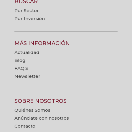
BUSCAR
Por Sector
Por Inversión
MÁS INFORMACIÓN
Actualidad
Blog
FAQ’S
Newsletter
SOBRE NOSOTROS
Quiénes Somos
Anúnciate con nosotros
Contacto