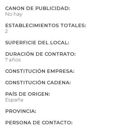
CANON DE PUBLICIDAD:
No hay
ESTABLECIMIENTOS TOTALES:
2
SUPERFICIE DEL LOCAL:
DURACIÓN DE CONTRATO:
7 años
CONSTITUCIÓN EMPRESA:
CONSTITUCIÓN CADENA:
PAÍS DE ORIGEN:
España
PROVINCIA:
PERSONA DE CONTACTO: