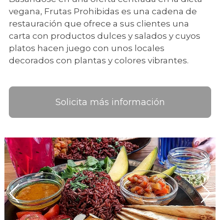
vegana, Frutas Prohibidas es una cadena de
restauración que ofrece a sus clientes una
carta con productos dulces y salados y cuyos
platos hacen juego con unos locales
decorados con plantas y colores vibrantes.
Solicita más información