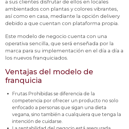
a sus clientes disfrutar de ellos en locales
ambientados con plantas y colores vibrantes,
así como en casa, mediante la opción delivery
debido a que cuentan con plataforma propia.
Este modelo de negocio cuenta con una
operativa sencilla, que será enseñada por la
marca para su implementación en el día a día a
los nuevos franquiciados.
Ventajas del modelo de
franquicia
Frutas Prohibidas se diferencia de la
competencia por ofrecer un producto no solo
enfocado a personas que sigan una dieta
vegana, sino también a cualquiera que tenga la
intención de cuidarse.
La rentabilidad del negocio está asegurada