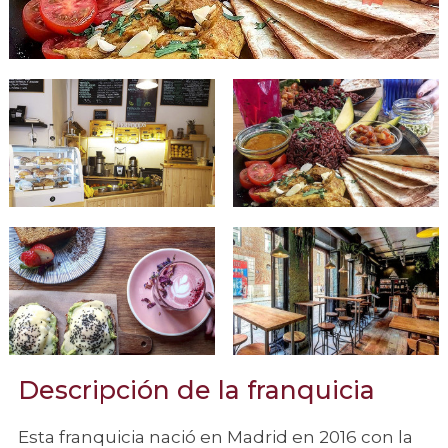
Descripción de la franquicia
Esta franquicia nació en Madrid en 2016 con la