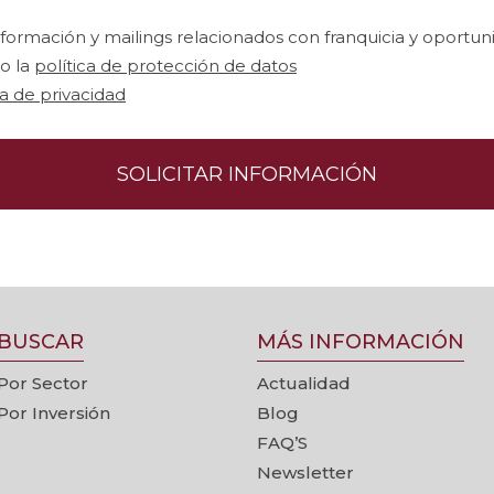
nformación y mailings relacionados con franquicia y oportu
o la
política de protección de datos
ca de privacidad
SOLICITAR INFORMACIÓN
BUSCAR
MÁS INFORMACIÓN
Por Sector
Actualidad
Por Inversión
Blog
FAQ’S
Newsletter