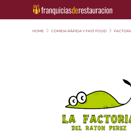
HOME
COMIDA RÁPIDA Y FAST FOOD
FACTORÍ