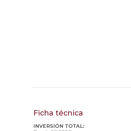
Ficha técnica
INVERSIÓN TOTAL: