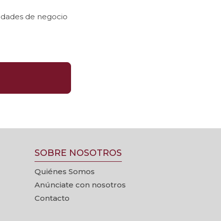
nidades de negocio
SOBRE NOSOTROS
Quiénes Somos
Anúnciate con nosotros
Contacto