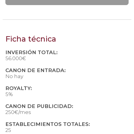
Ficha técnica
INVERSIÓN TOTAL:
56.000€
CANON DE ENTRADA:
No hay
ROYALTY:
5%
CANON DE PUBLICIDAD:
250€/mes
ESTABLECIMIENTOS TOTALES:
25