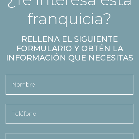
franquicia?
RELLENA EL SIGUIENTE
FORMULARIO Y OBTÉN LA
INFORMACIÓN QUE NECESITAS