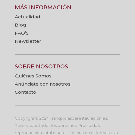
MÁS INFORMACIÓN
Actualidad
Blog
FAQ’S
Newsletter
SOBRE NOSOTROS
Quiénes Somos
Anúnciate con nosotros
Contacto
Copyright © 2024 Franquiciasderestauracion.es.
Reservados todos los derechos. Prohibida la
reproducción total o parcial en cualquier formato sin