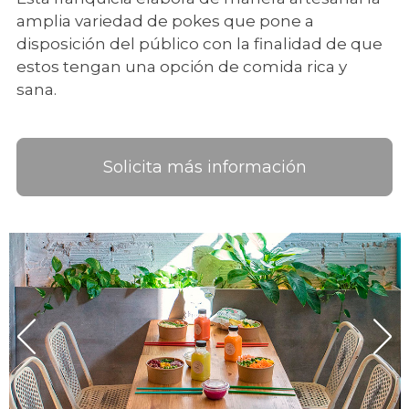
amplia variedad de pokes que pone a
disposición del público con la finalidad de que
estos tengan una opción de comida rica y
sana.
Solicita más información