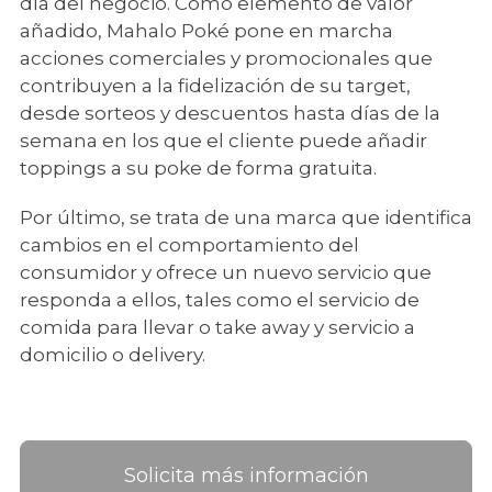
día del negocio. Como elemento de valor
añadido, Mahalo Poké pone en marcha
acciones comerciales y promocionales que
contribuyen a la fidelización de su target,
desde sorteos y descuentos hasta días de la
semana en los que el cliente puede añadir
toppings a su poke de forma gratuita.
Por último, se trata de una marca que identifica
cambios en el comportamiento del
consumidor y ofrece un nuevo servicio que
responda a ellos, tales como el servicio de
comida para llevar o take away y servicio a
domicilio o delivery.
Solicita más información