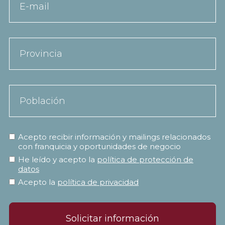
Acepto recibir información y mailings relacionados
con franquicia y oportunidades de negocio
He leído y acepto la
política de protección de
datos
Acepto la
política de privacidad
Solicitar información