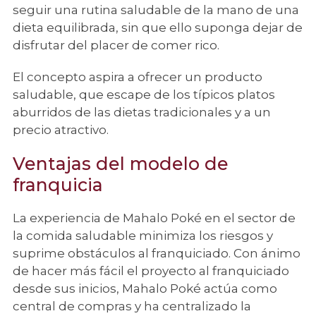
seguir una rutina saludable de la mano de una
dieta equilibrada, sin que ello suponga dejar de
disfrutar del placer de comer rico.
El concepto aspira a ofrecer un producto
saludable, que escape de los típicos platos
aburridos de las dietas tradicionales y a un
precio atractivo.
Ventajas del modelo de
franquicia
La experiencia de Mahalo Poké en el sector de
la comida saludable minimiza los riesgos y
suprime obstáculos al franquiciado. Con ánimo
de hacer más fácil el proyecto al franquiciado
desde sus inicios, Mahalo Poké actúa como
central de compras y ha centralizado la