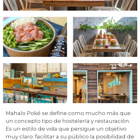
Mahalo Poké se define como mucho más que
un concepto tipo de hostelería y restauración.
Es un estilo de vida que persigue un objetivo
muy claro: facilitar a su público la posibilidad de