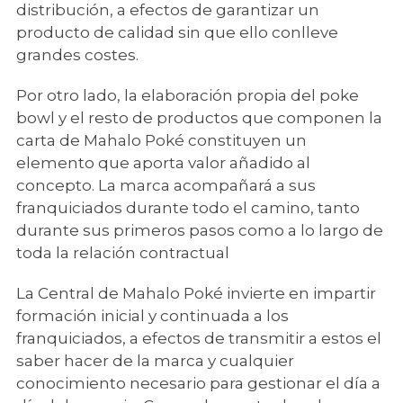
distribución, a efectos de garantizar un
producto de calidad sin que ello conlleve
grandes costes.
Por otro lado, la elaboración propia del poke
bowl y el resto de productos que componen la
carta de Mahalo Poké constituyen un
elemento que aporta valor añadido al
concepto. La marca acompañará a sus
franquiciados durante todo el camino, tanto
durante sus primeros pasos como a lo largo de
toda la relación contractual
La Central de Mahalo Poké invierte en impartir
formación inicial y continuada a los
franquiciados, a efectos de transmitir a estos el
saber hacer de la marca y cualquier
conocimiento necesario para gestionar el día a