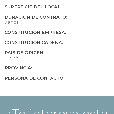
SUPERFICIE DEL LOCAL:
DURACIÓN DE CONTRATO:
7 años
CONSTITUCIÓN EMPRESA:
CONSTITUCIÓN CADENA:
PAÍS DE ORIGEN:
España
PROVINCIA:
PERSONA DE CONTACTO:
¿Te interesa esta