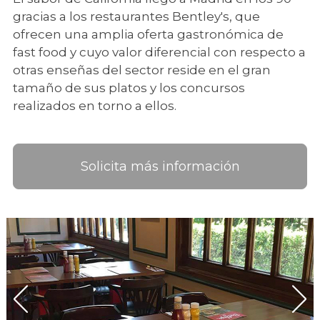
gracias a los restaurantes Bentley's, que
ofrecen una amplia oferta gastronómica de
fast food y cuyo valor diferencial con respecto a
otras enseñas del sector reside en el gran
tamaño de sus platos y los concursos
realizados en torno a ellos.
Solicita más información