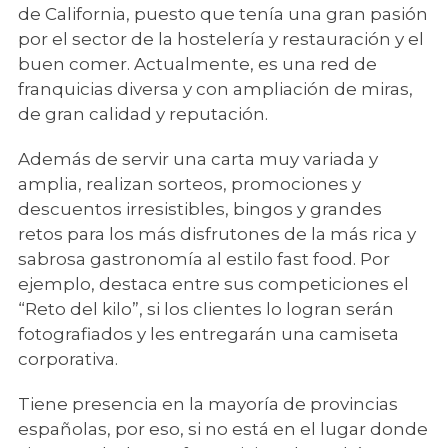
de California, puesto que tenía una gran pasión
por el sector de la hostelería y restauración y el
buen comer. Actualmente, es una red de
franquicias diversa y con ampliación de miras,
de gran calidad y reputación.
Además de servir una carta muy variada y
amplia, realizan sorteos, promociones y
descuentos irresistibles, bingos y grandes
retos para los más disfrutones de la más rica y
sabrosa gastronomía al estilo fast food. Por
ejemplo, destaca entre sus competiciones el
“Reto del kilo”, si los clientes lo logran serán
fotografiados y les entregarán una camiseta
corporativa.
Tiene presencia en la mayoría de provincias
españolas, por eso, si no está en el lugar donde