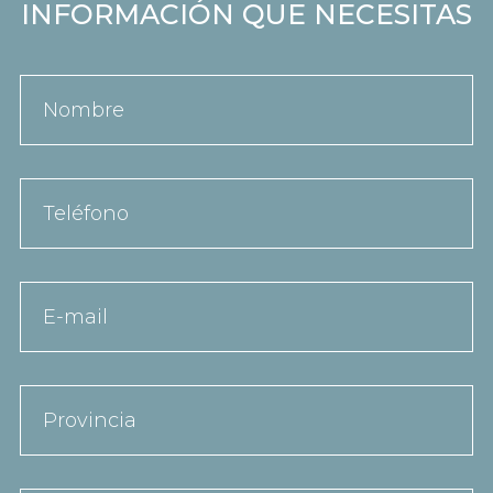
INFORMACIÓN QUE NECESITAS