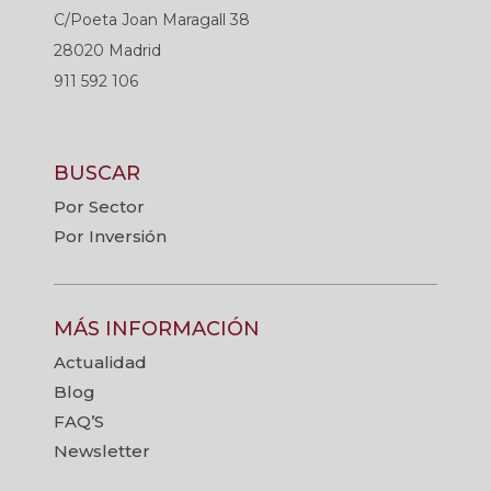
C/Poeta Joan Maragall 38
28020 Madrid
911 592 106
BUSCAR
Por Sector
Por Inversión
MÁS INFORMACIÓN
Actualidad
Blog
FAQ’S
Newsletter