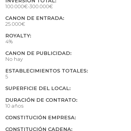
INVERSIÓN TOTAL:
100.000€-300.000€
CANON DE ENTRADA:
25.000€
ROYALTY:
4%
CANON DE PUBLICIDAD:
No hay
ESTABLECIMIENTOS TOTALES:
5
SUPERFICIE DEL LOCAL:
DURACIÓN DE CONTRATO:
10 años
CONSTITUCIÓN EMPRESA:
CONSTITUCIÓN CADENA: