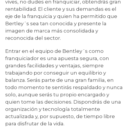
vives, no dudes en franquiciar, obtendrás gran
rentabilidad. El cliente y sus demandas es el
eje de la franquicia y quien ha permitido que
Bertley´s sea tan conocida y presente la
imagen de marca más consolidada y
reconocida del sector.
Entrar en el equipo de Bentley´s como
franquiciador es una apuesta segura, con
grandes facilidades y ventajas, siempre
trabajando por conseguir un equilibrio y
balanza. Serás parte de una gran familia, en
todo momento te sentirás respaldado y nunca
solo, aunque serás tu propio encargado y
quien tome las decisiones. Dispondrás de una
organización y tecnología totalmente
actualizada y, por supuesto, de tiempo libre
para disfrutar de la vida.