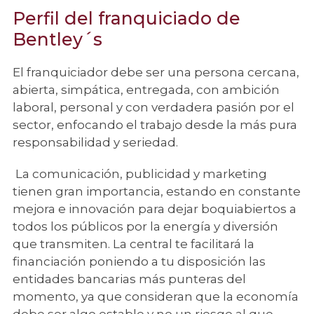
Perfil del franquiciado de
Bentley´s
El franquiciador debe ser una persona cercana,
abierta, simpática, entregada, con ambición
laboral, personal y con verdadera pasión por el
sector, enfocando el trabajo desde la más pura
responsabilidad y seriedad.
La comunicación, publicidad y marketing
tienen gran importancia, estando en constante
mejora e innovación para dejar boquiabiertos a
todos los públicos por la energía y diversión
que transmiten. La central te facilitará la
financiación poniendo a tu disposición las
entidades bancarias más punteras del
momento, ya que consideran que la economía