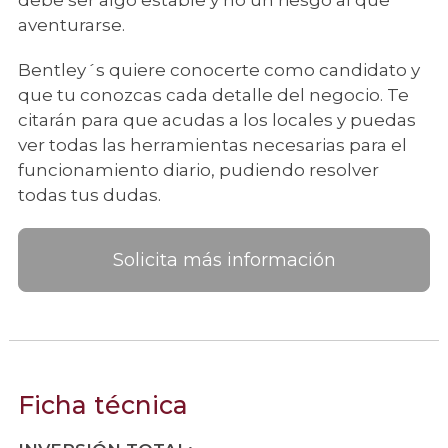
debe ser algo estable y no un riesgo al que
aventurarse.
Bentley´s quiere conocerte como candidato y
que tu conozcas cada detalle del negocio. Te
citarán para que acudas a los locales y puedas
ver todas las herramientas necesarias para el
funcionamiento diario, pudiendo resolver
todas tus dudas.
Solicita más información
Ficha técnica