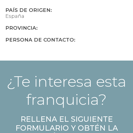
PAÍS DE ORIGEN:
España
PROVINCIA:
PERSONA DE CONTACTO:
¿Te interesa esta
franquicia?
RELLENA EL SIGUIENTE
FORMULARIO Y OBTÉN LA