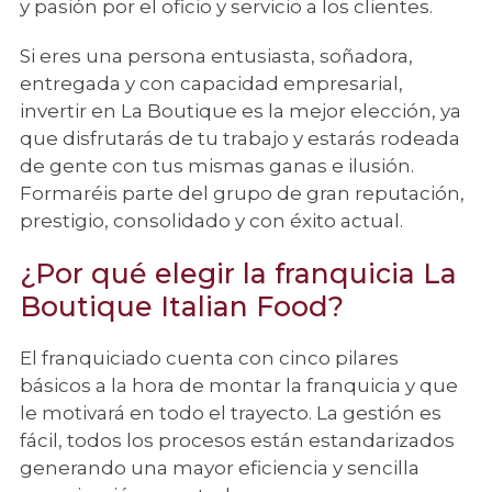
y pasión por el oficio y servicio a los clientes.
Si eres una persona entusiasta, soñadora,
entregada y con capacidad empresarial,
invertir en La Boutique es la mejor elección, ya
que disfrutarás de tu trabajo y estarás rodeada
de gente con tus mismas ganas e ilusión.
Formaréis parte del grupo de gran reputación,
prestigio, consolidado y con éxito actual.
¿Por qué elegir la franquicia La
Boutique Italian Food?
El franquiciado cuenta con cinco pilares
básicos a la hora de montar la franquicia y que
le motivará en todo el trayecto. La gestión es
fácil, todos los procesos están estandarizados
generando una mayor eficiencia y sencilla