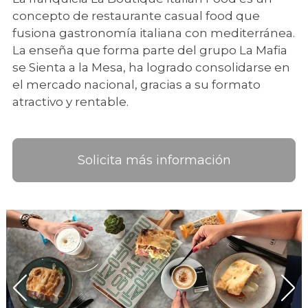
concepto de restaurante casual food que
fusiona gastronomía italiana con mediterránea.
La enseña que forma parte del grupo La Mafia
se Sienta a la Mesa, ha logrado consolidarse en
el mercado nacional, gracias a su formato
atractivo y rentable.
Solicita más información