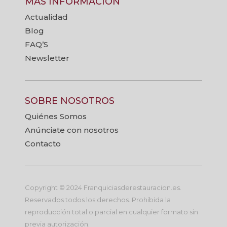
MÁS INFORMACIÓN
Actualidad
Blog
FAQ’S
Newsletter
SOBRE NOSOTROS
Quiénes Somos
Anúnciate con nosotros
Contacto
Copyright © 2024 Franquiciasderestauracion.es.
Reservados todos los derechos. Prohibida la
reproducción total o parcial en cualquier formato sin
previa autorización.