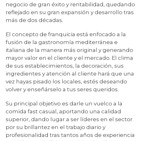
negocio de gran éxito y rentabilidad, quedando
reflejado en su gran expansión y desarrollo tras
más de dos décadas.
El concepto de franquicia está enfocado a la
fusión de la gastronomía mediterránea e
italiana de la manera más original y generando
mayor valor en el cliente y el mercado. El clima
de sus establecimientos, la decoración, sus
ingredientes y atención al cliente hará que una
vez hayas pisado los locales, estés deseando
volver y enseñárselo a tus seres queridos.
Su principal objetivo es darle un vuelco a la
comida fast casual, aportando una calidad
superior, dando lugar a ser líderes en el sector
por su brillantez en el trabajo diario y
profesionalidad tras tantos años de experiencia