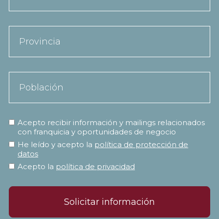
Acepto recibir información y mailings relacionados
con franquicia y oportunidades de negocio
He leído y acepto la
política de protección de
datos
Acepto la
política de privacidad
Solicitar información