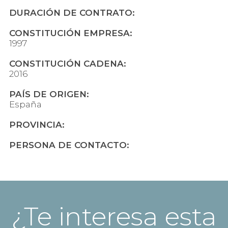
DURACIÓN DE CONTRATO:
CONSTITUCIÓN EMPRESA:
1997
CONSTITUCIÓN CADENA:
2016
PAÍS DE ORIGEN:
España
PROVINCIA:
PERSONA DE CONTACTO:
¿Te interesa esta