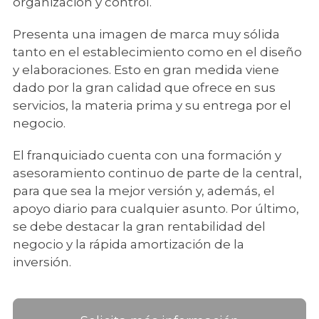
organización y control.
Presenta una imagen de marca muy sólida
tanto en el establecimiento como en el diseño
y elaboraciones. Esto en gran medida viene
dado por la gran calidad que ofrece en sus
servicios, la materia prima y su entrega por el
negocio.
El franquiciado cuenta con una formación y
asesoramiento continuo de parte de la central,
para que sea la mejor versión y, además, el
apoyo diario para cualquier asunto. Por último,
se debe destacar la gran rentabilidad del
negocio y la rápida amortización de la
inversión.