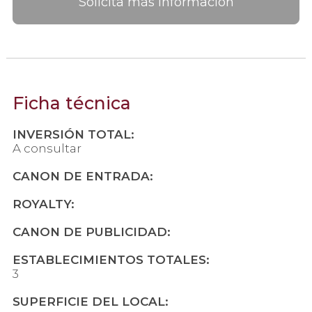
Solicita más información
Ficha técnica
INVERSIÓN TOTAL:
A consultar
CANON DE ENTRADA:
ROYALTY:
CANON DE PUBLICIDAD:
ESTABLECIMIENTOS TOTALES:
3
SUPERFICIE DEL LOCAL: