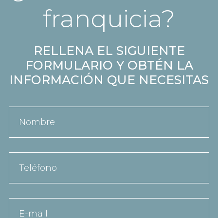
franquicia?
RELLENA EL SIGUIENTE
FORMULARIO Y OBTÉN LA
INFORMACIÓN QUE NECESITAS