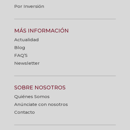
Por Inversión
MÁS INFORMACIÓN
Actualidad
Blog
FAQ’S
Newsletter
SOBRE NOSOTROS
Quiénes Somos
Anúnciate con nosotros
Contacto