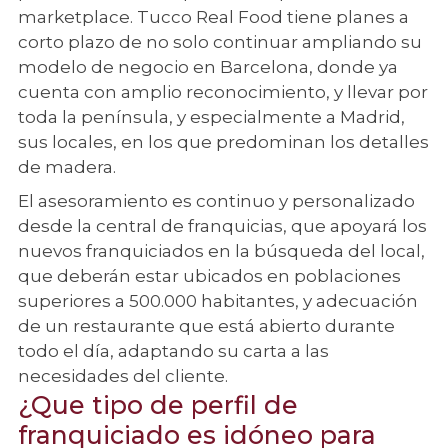
marketplace. Tucco Real Food tiene planes a
corto plazo de no solo continuar ampliando su
modelo de negocio en Barcelona, donde ya
cuenta con amplio reconocimiento, y llevar por
toda la península, y especialmente a Madrid,
sus locales, en los que predominan los detalles
de madera.
El asesoramiento es continuo y personalizado
desde la central de franquicias, que apoyará los
nuevos franquiciados en la búsqueda del local,
que deberán estar ubicados en poblaciones
superiores a 500.000 habitantes, y adecuación
de un restaurante que está abierto durante
todo el día, adaptando su carta a las
necesidades del cliente.
¿Que tipo de perfil de
franquiciado es idóneo para