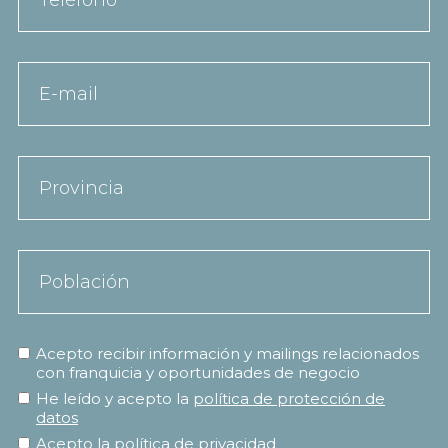
Acepto recibir información y mailings relacionados
con franquicia y oportunidades de negocio
He leído y acepto la
política de protección de
datos
Acepto la
política de privacidad