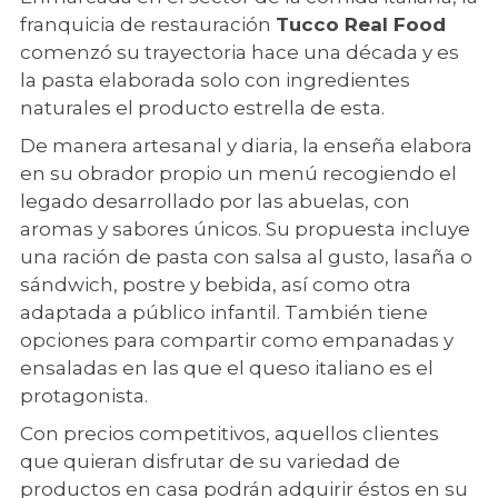
franquicia de restauración
Tucco Real Food
comenzó su trayectoria hace una década y es
la pasta elaborada solo con ingredientes
naturales el producto estrella de esta.
De manera artesanal y diaria, la enseña elabora
en su obrador propio un menú recogiendo el
legado desarrollado por las abuelas, con
aromas y sabores únicos. Su propuesta incluye
una ración de pasta con salsa al gusto, lasaña o
sándwich, postre y bebida, así como otra
adaptada a público infantil. También tiene
opciones para compartir como empanadas y
ensaladas en las que el queso italiano es el
protagonista.
Con precios competitivos, aquellos clientes
que quieran disfrutar de su variedad de
productos en casa podrán adquirir éstos en su