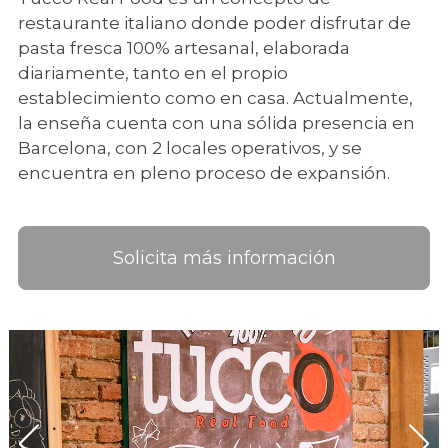
restaurante italiano donde poder disfrutar de
pasta fresca 100% artesanal, elaborada
diariamente, tanto en el propio
establecimiento como en casa. Actualmente,
la enseña cuenta con una sólida presencia en
Barcelona, con 2 locales operativos, y se
encuentra en pleno proceso de expansión.
Solicita más información