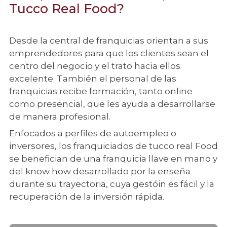
Tucco Real Food?
Desde la central de franquicias orientan a sus
emprendedores para que los clientes sean el
centro del negocio y el trato hacia ellos
excelente. También el personal de las
franquicias recibe formación, tanto online
como presencial, que les ayuda a desarrollarse
de manera profesional.
Enfocados a perfiles de autoempleo o
inversores, los franquiciados de tucco real Food
se benefician de una franquicia llave en mano y
del know how desarrollado por la enseña
durante su trayectoria, cuya gestóin es fácil y la
recuperación de la inversión rápida.