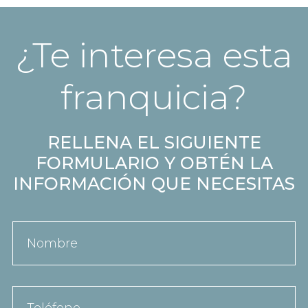
¿Te interesa esta
franquicia?
RELLENA EL SIGUIENTE
FORMULARIO Y OBTÉN LA
INFORMACIÓN QUE NECESITAS