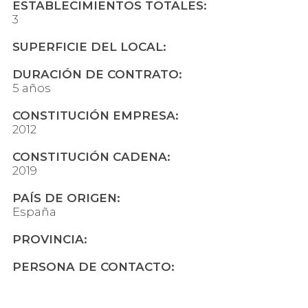
ESTABLECIMIENTOS TOTALES:
3
SUPERFICIE DEL LOCAL:
DURACIÓN DE CONTRATO:
5 años
CONSTITUCIÓN EMPRESA:
2012
CONSTITUCIÓN CADENA:
2019
PAÍS DE ORIGEN:
España
PROVINCIA:
PERSONA DE CONTACTO: