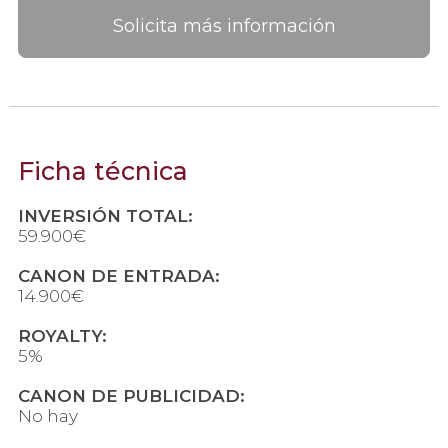
Solicita más información
Ficha técnica
INVERSIÓN TOTAL:
59.900€
CANON DE ENTRADA:
14.900€
ROYALTY:
5%
CANON DE PUBLICIDAD:
No hay