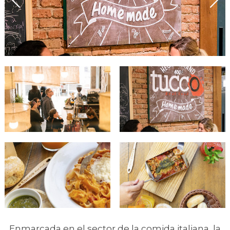
Enmarcada en el sector de la comida italiana, la