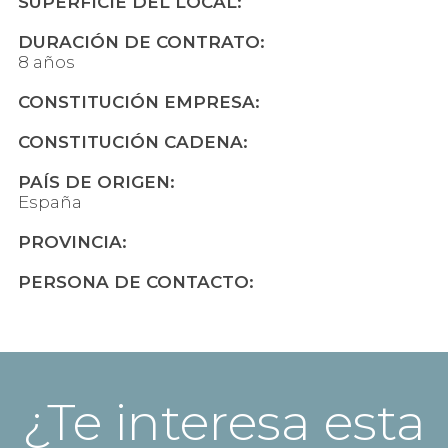
SUPERFICIE DEL LOCAL:
DURACIÓN DE CONTRATO:
8 años
CONSTITUCIÓN EMPRESA:
CONSTITUCIÓN CADENA:
PAÍS DE ORIGEN:
España
PROVINCIA:
PERSONA DE CONTACTO:
¿Te interesa esta