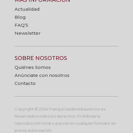
Actualidad
Blog
FAQ’S
Newsletter
SOBRE NOSOTROS
Quiénes Somos
Anúnciate con nosotros
Contacto
Copyright © 2024 Franquiciasderestauracion.es.
Reservados todos los derechos. Prohibida la
reproducción total o parcial en cualquier formato sin
previa autorización.