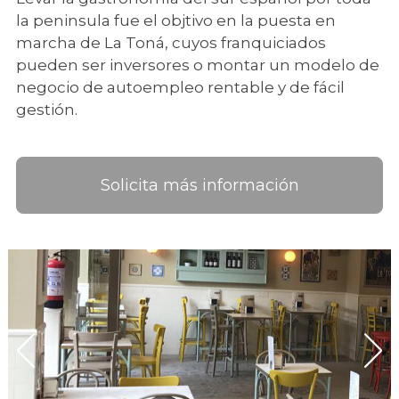
la peninsula fue el objtivo en la puesta en
marcha de La Toná, cuyos franquiciados
pueden ser inversores o montar un modelo de
negocio de autoempleo rentable y de fácil
gestión.
Solicita más información