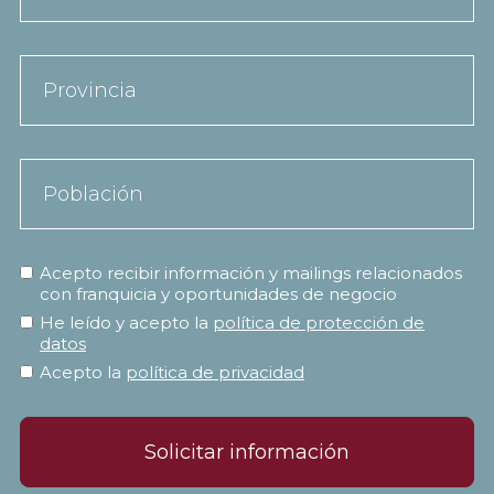
Acepto recibir información y mailings relacionados
con franquicia y oportunidades de negocio
He leído y acepto la
política de protección de
datos
Acepto la
política de privacidad
Solicitar información