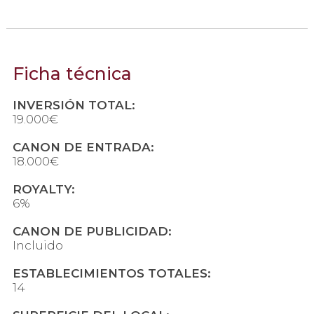
Ficha técnica
INVERSIÓN TOTAL:
19.000€
CANON DE ENTRADA:
18.000€
ROYALTY:
6%
CANON DE PUBLICIDAD:
Incluido
ESTABLECIMIENTOS TOTALES:
14