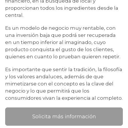
financiero, en la búsqueda de local y
proporcionan todos los ingredientes desde la
central.
Es un modelo de negocio muy rentable, con
una inversión baja que podrá ser recuperada
en un tiempo inferior al imaginado, cuyo
producto conquista el gusto de los clientes,
quienes en cuanto lo prueban quieren repetir.
Es importante que sentir la tradición, la filosofía
y los valores andaluces, además de que
mimetizarse con el concepto es la clave del
negocio y lo que permitirá que los
consumidores vivan la experiencia al completo.
Solicita más información