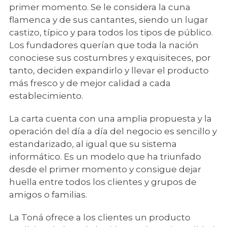
primer momento. Se le considera la cuna
flamenca y de sus cantantes, siendo un lugar
castizo, típico y para todos los tipos de público.
Los fundadores querían que toda la nación
conociese sus costumbres y exquisiteces, por
tanto, deciden expandirlo y llevar el producto
más fresco y de mejor calidad a cada
establecimiento.
La carta cuenta con una amplia propuesta y la
operación del día a día del negocio es sencillo y
estandarizado, al igual que su sistema
informático. Es un modelo que ha triunfado
desde el primer momento y consigue dejar
huella entre todos los clientes y grupos de
amigos o familias.
La Toná ofrece a los clientes un producto