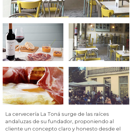
La cervecería La Toná surge de las raíces
andaluzas de su fundador, proponiendo al
cliente un concepto claro y honesto desde el