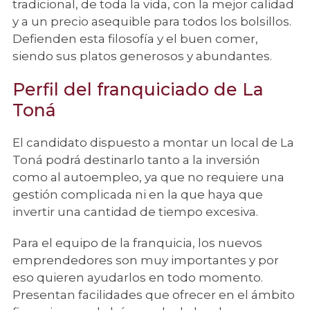
tradicional, de toda la vida, con la mejor calidad
y a un precio asequible para todos los bolsillos.
Defienden esta filosofía y el buen comer,
siendo sus platos generosos y abundantes.
Perfil del franquiciado de La
Toná
El candidato dispuesto a montar un local de La
Toná podrá destinarlo tanto a la inversión
como al autoempleo, ya que no requiere una
gestión complicada ni en la que haya que
invertir una cantidad de tiempo excesiva.
Para el equipo de la franquicia, los nuevos
emprendedores son muy importantes y por
eso quieren ayudarlos en todo momento.
Presentan facilidades que ofrecer en el ámbito