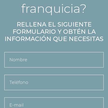
franquicia?
RELLENA EL SIGUIENTE
FORMULARIO Y OBTÉN LA
INFORMACIÓN QUE NECESITAS