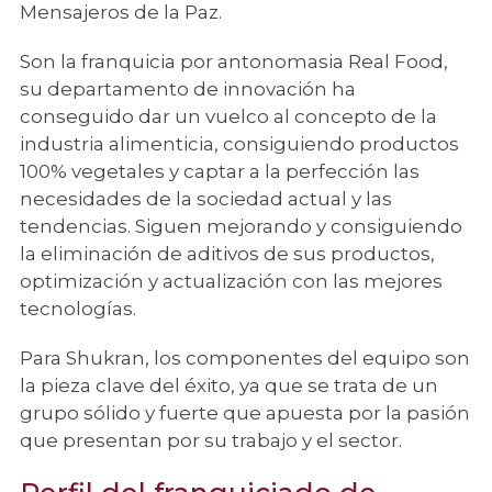
Mensajeros de la Paz.
Son la franquicia por antonomasia Real Food,
su departamento de innovación ha
conseguido dar un vuelco al concepto de la
industria alimenticia, consiguiendo productos
100% vegetales y captar a la perfección las
necesidades de la sociedad actual y las
tendencias. Siguen mejorando y consiguiendo
la eliminación de aditivos de sus productos,
optimización y actualización con las mejores
tecnologías.
Para Shukran, los componentes del equipo son
la pieza clave del éxito, ya que se trata de un
grupo sólido y fuerte que apuesta por la pasión
que presentan por su trabajo y el sector.