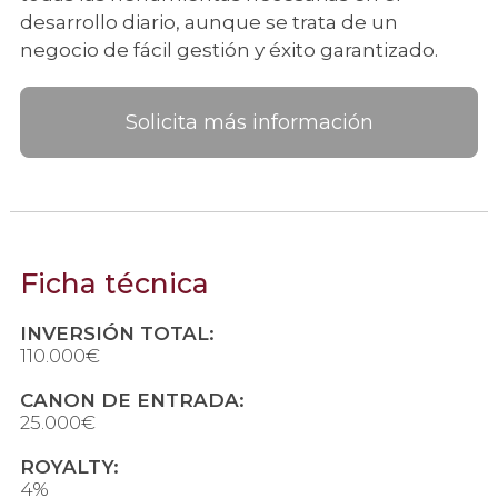
desarrollo diario, aunque se trata de un
negocio de fácil gestión y éxito garantizado.
Solicita más información
Ficha técnica
INVERSIÓN TOTAL:
110.000€
CANON DE ENTRADA:
25.000€
ROYALTY:
4%