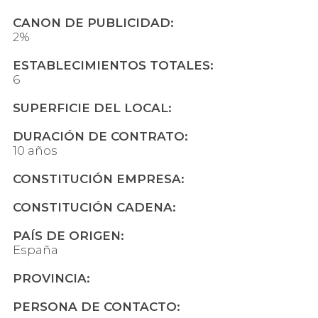
CANON DE PUBLICIDAD:
2%
ESTABLECIMIENTOS TOTALES:
6
SUPERFICIE DEL LOCAL:
DURACIÓN DE CONTRATO:
10 años
CONSTITUCIÓN EMPRESA:
CONSTITUCIÓN CADENA:
PAÍS DE ORIGEN:
España
PROVINCIA:
PERSONA DE CONTACTO: