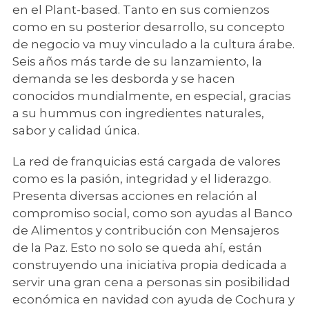
en el Plant-based. Tanto en sus comienzos
como en su posterior desarrollo, su concepto
de negocio va muy vinculado a la cultura árabe.
Seis años más tarde de su lanzamiento, la
demanda se les desborda y se hacen
conocidos mundialmente, en especial, gracias
a su hummus con ingredientes naturales,
sabor y calidad única.
La red de franquicias está cargada de valores
como es la pasión, integridad y el liderazgo.
Presenta diversas acciones en relación al
compromiso social, como son ayudas al Banco
de Alimentos y contribución con Mensajeros
de la Paz. Esto no solo se queda ahí, están
construyendo una iniciativa propia dedicada a
servir una gran cena a personas sin posibilidad
económica en navidad con ayuda de Cochura y