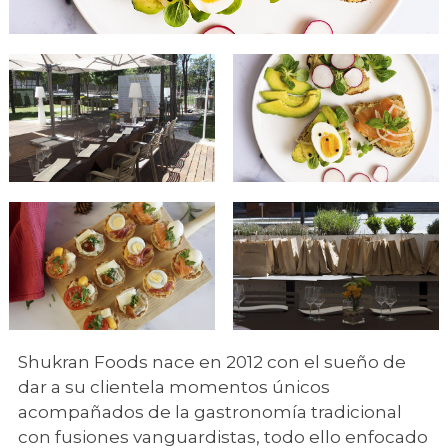
Shukran Foods nace en 2012 con el sueño de
dar a su clientela momentos únicos
acompañados de la gastronomía tradicional
con fusiones vanguardistas, todo ello enfocado