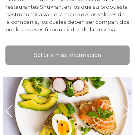
restaurantes Shukran, en los que su propuesta
gastronómica va de la mano de los valores de
la compañía, los cuales deben ser compartidos
por los nuevos franquiciados de la enseña.
Solicita más información