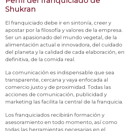
Perfil del franquiciado de
Shukran
El franquiciado debe ir en sintonía, creer y
apostar por la filosofía y valores de la empresa.
Ser un apasionado del mundo vegetal, de la
alimentación actual e innovadora, del cuidado
del planeta y la calidad de cada elaboración, en
definitiva, de la comida real.
La comunicación es indispensable que sea
transparente, cercana y vaya enfocada al
comercio justo y de proximidad. Todas las
acciones de comunicación, publicidad y
marketing las facilita la central de la franquicia.
Los franquiciados recibirán formación y
asesoramiento en todo momento, así como
todas las herramientas necesarias en el