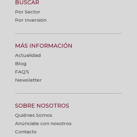
BUSCAR
Por Sector
Por Inversión
MÁS INFORMACIÓN
Actualidad
Blog
FAQ’S
Newsletter
SOBRE NOSOTROS
Quiénes Somos
Anúnciate con nosotros
Contacto