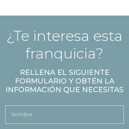
¿Te interesa esta
franquicia?
RELLENA EL SIGUIENTE
FORMULARIO Y OBTÉN LA
INFORMACIÓN QUE NECESITAS