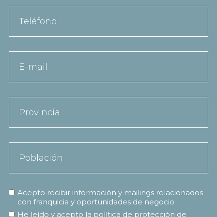
Acepto recibir información y mailings relacionados
con franquicia y oportunidades de negocio
He leído y acepto la
política de protección de