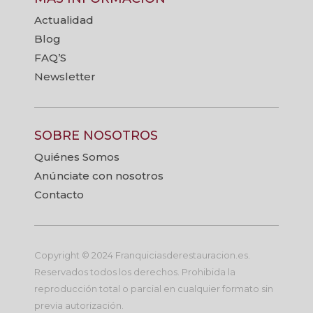
Actualidad
Blog
FAQ’S
Newsletter
SOBRE NOSOTROS
Quiénes Somos
Anúnciate con nosotros
Contacto
Copyright © 2024 Franquiciasderestauracion.es.
Reservados todos los derechos. Prohibida la
reproducción total o parcial en cualquier formato sin
previa autorización.