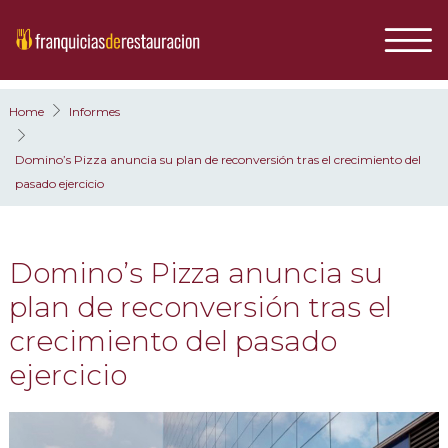
Home
Informes
Domino’s Pizza anuncia su plan de reconversión tras el crecimiento del
pasado ejercicio
Domino’s Pizza anuncia su
plan de reconversión tras el
crecimiento del pasado
ejercicio