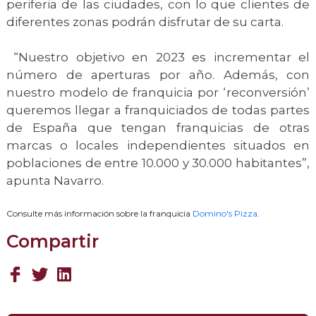
periferia de las ciudades, con lo que clientes de
diferentes zonas podrán disfrutar de su carta.
“Nuestro objetivo en 2023 es incrementar el
número de aperturas por año. Además, con
nuestro modelo de franquicia por ‘reconversión’
queremos llegar a franquiciados de todas partes
de España que tengan franquicias de otras
marcas o locales independientes situados en
poblaciones de entre 10.000 y 30.000 habitantes”,
apunta Navarro.
Consulte más información sobre la franquicia
Domino's Pizza
.
Compartir