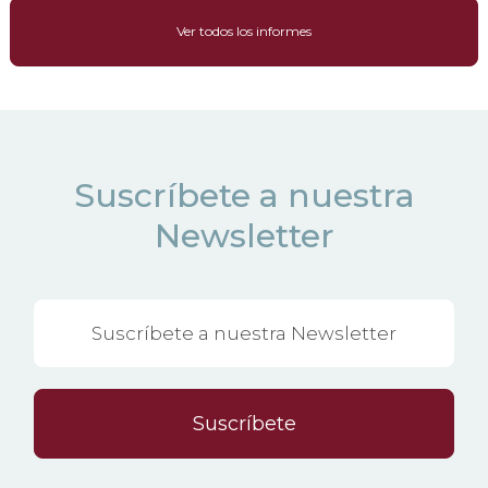
Ver todos los informes
Suscríbete a nuestra
Newsletter
Suscríbete