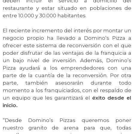
deben incluir el servicio a domicilio del
restaurante y estar situado en poblaciones de
entre 10.000 y 30.000 habitantes.
El reciente incremento del interés por montar un
negocio propio ha llevado a Domino’s Pizza a
ofrecer este sistema de reconversión con el que
poder disfrutar de las ventajas de la franquicia a
un bajo nivel de inversión. Además, Domino’s
Pizza ayudará a los emprendedores con una
parte de la cuantía de la reconversión. Por otra
parte, también asesorarán durante todo
momento a los franquiciados, con el respaldo de
un equipo que les garantizará el
éxito desde el
inicio.
“Desde Domino’s Pizzas queremos poner
nuestro granito de arena para que, todas