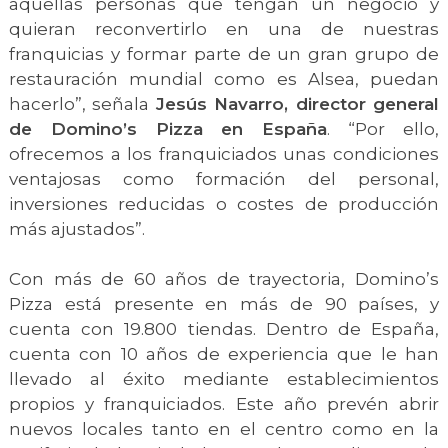
aquellas personas que tengan un negocio y
quieran reconvertirlo en una de nuestras
franquicias y formar parte de un gran grupo de
restauración mundial como es Alsea, puedan
hacerlo”, señala
Jesús Navarro, director general
de Domino’s Pizza en España
. “Por ello,
ofrecemos a los franquiciados unas condiciones
ventajosas como formación del personal,
inversiones reducidas o costes de producción
más ajustados”.
Con más de 60 años de trayectoria, Domino’s
Pizza está presente en más de 90 países, y
cuenta con 19.800 tiendas. Dentro de España,
cuenta con 10 años de experiencia que le han
llevado al éxito mediante establecimientos
propios y franquiciados. Este año prevén abrir
nuevos locales tanto en el centro como en la