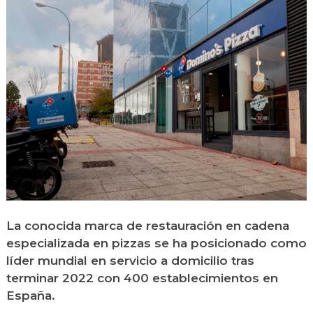
La conocida marca de restauración en cadena
especializada en pizzas se ha posicionado como
líder mundial en servicio a domicilio tras
terminar 2022 con 400 establecimientos en
España.