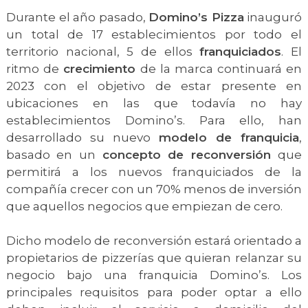
Durante el año pasado,
Domino’s Pizza
inauguró
un total de 17 establecimientos por todo el
territorio nacional, 5 de ellos
franquiciados
. El
ritmo de
crecimiento
de la marca continuará en
2023 con el objetivo de estar presente en
ubicaciones en las que todavía no hay
establecimientos Domino’s. Para ello, han
desarrollado su nuevo
modelo de franquicia
,
basado en un
concepto de reconversión
que
permitirá a los nuevos franquiciados de la
compañía crecer con un 70% menos de inversión
que aquellos negocios que empiezan de cero.
Dicho modelo de reconversión estará orientado a
propietarios de pizzerías que quieran relanzar su
negocio bajo una franquicia Domino’s. Los
principales requisitos para poder optar a ello