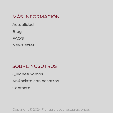
MÁS INFORMACIÓN
Actualidad
Blog
FAQ’S
Newsletter
SOBRE NOSOTROS
Quiénes Somos
Anúnciate con nosotros
Contacto
Copyright © 2024 Franquiciasderestauracion.es.