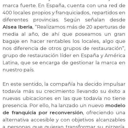
marca fuerte. En España, cuenta con una red de
400 locales propios y franquiciados, repartidos en
diferentes provincias. Según señalan desde
Alsea Iberia
, “Realizamos más de 20 aperturas de
media al año, de ahí que poseamos un gran
bagaje en hacer rentables los locales, algo que
nos diferencia de otros grupos de restauración”,
grupo de restauración líder en España y América
Latina, que se encarga de gestionar la marca en
nuestro país.
En este sentido, la compañía ha decido impulsar
todavía más su crecimiento llevando su éxito a
nuevas ubicaciones en las que todavía no tiene
presencia. Por ello, ha lanzado un nuevo
modelo
de franquicia por reconversión
, ofreciendo una
alternativa accesible y con objetivos alcanzables
a personas que quieran transformar su pizzería.