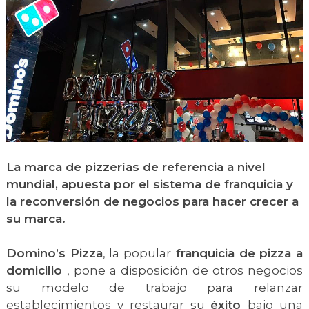
La marca de pizzerías de referencia a nivel
mundial, apuesta por el sistema de franquicia y
la reconversión de negocios para hacer crecer a
su marca.
Domino’s Pizza
, la popular
franquicia de pizza a
domicilio
, pone a disposición de otros negocios
su modelo de trabajo para relanzar
establecimientos y restaurar su
éxito
bajo una