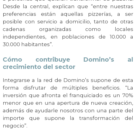
Desde la central, explican que “entre nuestras
preferencias están aquellas pizzerías, a ser
posible con servicio a domicilio, tanto de otras
cadenas organizadas como locales
independientes, en poblaciones de 10.000 a
30.000 habitantes”.
Cómo contribuye Domino’s al
crecimiento del sector
Integrarse a la red de Domino’s supone de esta
forma disfrutar de múltiples beneficios. “La
inversión que afronta el franquiciado es un 70%
menor que en una apertura de nueva creación,
además de ayudarle nosotros con una parte del
importe que supone la transformación del
negocio”.