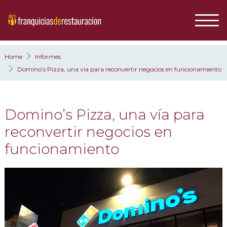
Home
Informes
Domino’s Pizza, una vía para reconvertir negocios en funcionamiento
Domino’s Pizza, una vía para
reconvertir negocios en
funcionamiento