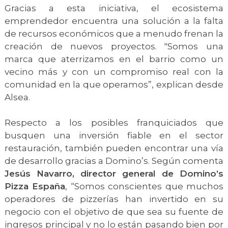
Gracias a esta iniciativa, el ecosistema
emprendedor encuentra una solución a la falta
de recursos económicos que a menudo frenan la
creación de nuevos proyectos. "Somos una
marca que aterrizamos en el barrio como un
vecino más y con un compromiso real con la
comunidad en la que operamos”, explican desde
Alsea.
Respecto a los posibles franquiciados que
busquen una inversión fiable en el sector
restauración, también pueden encontrar una vía
de desarrollo gracias a Domino’s. Según comenta
Jesús Navarro, director general de Domino’s
Pizza España
, “Somos conscientes que muchos
operadores de pizzerías han invertido en su
negocio con el objetivo de que sea su fuente de
ingresos principal y no lo están pasando bien por