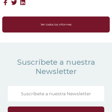
Ver todos los informes
Suscríbete a nuestra
Newsletter