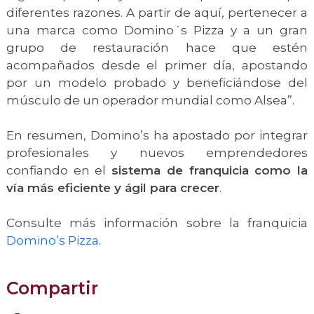
diferentes razones. A partir de aquí, pertenecer a
una marca como Domino´s Pizza y a un gran
grupo de restauración hace que estén
acompañados desde el primer día, apostando
por un modelo probado y beneficiándose del
músculo de un operador mundial como Alsea”.
En resumen, Domino’s ha apostado por integrar
profesionales y nuevos emprendedores
confiando en el
sistema de franquicia como la
vía más eficiente y ágil para crecer
.
Consulte más información sobre la franquicia
Domino’s Pizza
.
Compartir