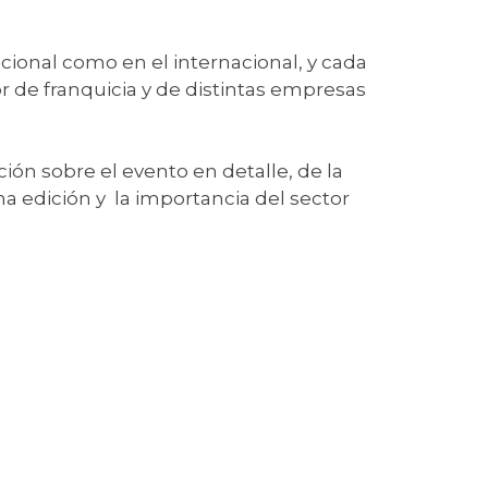
cional como en el internacional, y cada
r de franquicia y de distintas empresas
ión sobre el evento en detalle, de la
ima edición y la importancia del sector