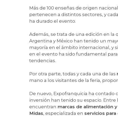
Más de 100 enseñas de origen nacional 
pertenecen a distintos sectores, y ca
ha durado el evento.
Además, se trata de una edición en la 
Argentina y México han tenido un may
mayoría en el ámbito internacional, y 
en el evento ha sido fundamental para
tendencias.
Por otra parte, todas y cada una de las
mano a los visitantes de la feria, pro
De nuevo, Expofranquicia ha contado
inversión han tenido su espacio. Entre
encuentran
marcas de alimentación y 
Midas
, especializada en
servicios para