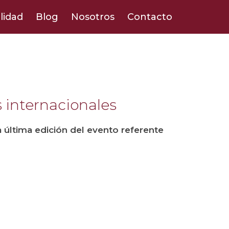
lidad
Blog
Nosotros
Contacto
s internacionales
 última edición del evento referente