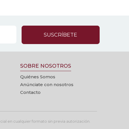
SUSCRÍBETE
SOBRE NOSOTROS
Quiénes Somos
Anúnciate con nosotros
Contacto
ial en cualquier formato sin previa autorización.