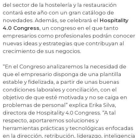
del sector de la hostelería y la restauración
contará este año con un gran catálogo de
novedades. Además, se celebrará el
Hospitality
4.0 Congress
, un congreso en el que tanto
empresarios como profesionales podrán conocer
nuevas ideas y estrategias que contribuyan al
crecimiento de sus negocios.
“En el Congreso analizaremos la necesidad de
que el empresario disponga de una plantilla
estable y fidelizada, a partir de unas buenas
condiciones laborales y conciliación, con el
objetivo de que esté motivada y no se caiga en
problemas de personal” explica Erika Silva,
directora de Hospitality 4.0 Congress. “A tal
respecto, aportaremos soluciones y
herramientas prácticas y tecnológicas enfocadas
en la dirección, retribución, liderazgo, inteligencia