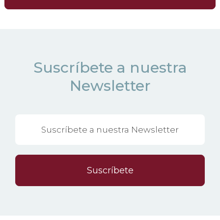
Suscríbete a nuestra
Newsletter
Suscríbete