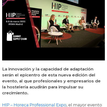
La innovación y la capacidad de adaptación
serán el epicentro de esta nueva edición del
evento, al que profesionales y empresarios de
la hostelería acudirán para impulsar su
crecimiento.
HIP – Horeca Professional Expo
, el mayor evento