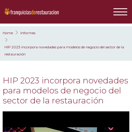
Home
Informes
HIP 2023 incorpora novedades para modelos de negocio del sector de la
restauración
HIP 2023 incorpora novedades
para modelos de negocio del
sector de la restauración