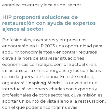
establecimientos y locales del sector.
HIP propondrá soluciones de
restauración con ayuda de expertos
ajenos al sector
Profesionales, inversores y empresarios
encontrarán en HIP 2023 una oportunidad para
adquirir conocimientos y encontrar recursos
clave a la hora de atravesar situaciones
económicas complejas, como la actual crisis
inflacionista, la crisis energética y los conflictos
como la guerra de Ucrania. En este sentido,
organizará “
Inspiring Minds
”, la novedad que
introducirá sesiones y charlas con expertos y
profesionales de otros sectores, cuya misión es
aportar un punto de vista ajeno a la restauración,
con el que poder encontrar nuevas