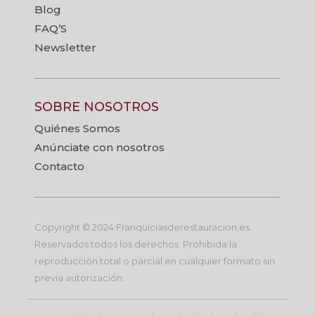
Blog
FAQ’S
Newsletter
SOBRE NOSOTROS
Quiénes Somos
Anúnciate con nosotros
Contacto
Copyright © 2024 Franquiciasderestauracion.es.
Reservados todos los derechos. Prohibida la
reproducción total o parcial en cualquier formato sin
previa autorización.