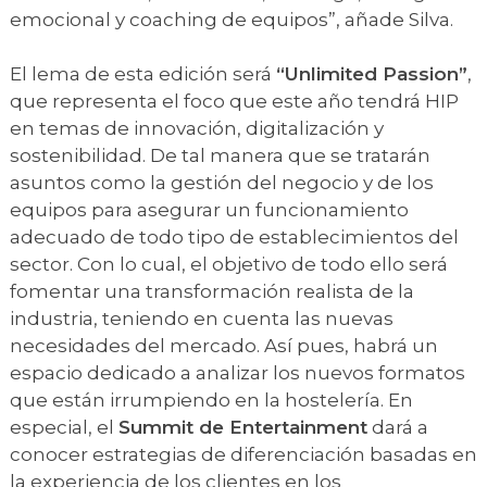
emocional y coaching de equipos”, añade Silva.
El lema de esta edición será
“Unlimited Passion”
,
que representa el foco que este año tendrá HIP
en temas de innovación, digitalización y
sostenibilidad. De tal manera que se tratarán
asuntos como la gestión del negocio y de los
equipos para asegurar un funcionamiento
adecuado de todo tipo de establecimientos del
sector. Con lo cual, el objetivo de todo ello será
fomentar una transformación realista de la
industria, teniendo en cuenta las nuevas
necesidades del mercado. Así pues, habrá un
espacio dedicado a analizar los nuevos formatos
que están irrumpiendo en la hostelería. En
especial, el
Summit de Entertainment
dará a
conocer estrategias de diferenciación basadas en
la experiencia de los clientes en los