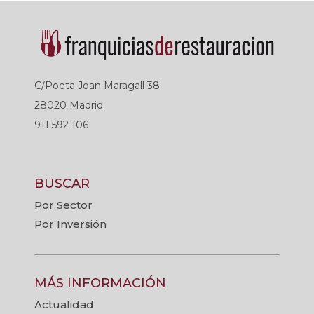
C/Poeta Joan Maragall 38
28020 Madrid
911 592 106
BUSCAR
Por Sector
Por Inversión
MÁS INFORMACIÓN
Actualidad