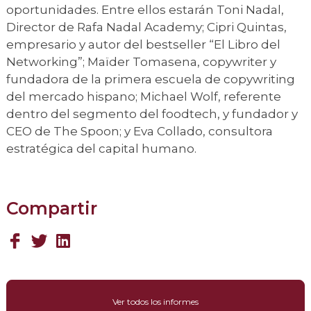
oportunidades. Entre ellos estarán Toni Nadal,
Director de Rafa Nadal Academy; Cipri Quintas,
empresario y autor del bestseller “El Libro del
Networking”; Maïder Tomasena, copywriter y
fundadora de la primera escuela de copywriting
del mercado hispano; Michael Wolf, referente
dentro del segmento del foodtech, y fundador y
CEO de The Spoon; y Eva Collado, consultora
estratégica del capital humano.
Compartir
Ver todos los informes