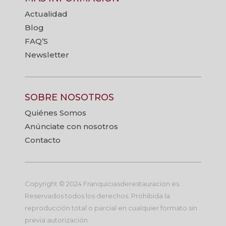
Actualidad
Blog
FAQ’S
Newsletter
SOBRE NOSOTROS
Quiénes Somos
Anúnciate con nosotros
Contacto
Copyright © 2024 Franquiciasderestauracion.es.
Reservados todos los derechos. Prohibida la
reproducción total o parcial en cualquier formato sin
previa autorización.