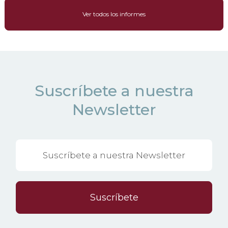
Ver todos los informes
Suscríbete a nuestra
Newsletter
Suscríbete