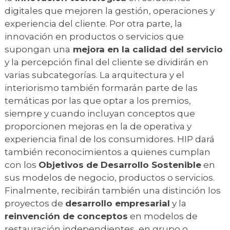
digitales que mejoren la gestión, operaciones y
experiencia del cliente. Por otra parte, la
innovación en productos o servicios que
supongan una
mejora en la calidad del servicio
y la percepción final del cliente se dividirán en
varias subcategorías. La arquitectura y el
interiorismo también formarán parte de las
temáticas por las que optar a los premios,
siempre y cuando incluyan conceptos que
proporcionen mejoras en la de operativa y
experiencia final de los consumidores. HIP dará
también reconocimientos a quienes cumplan
con los
Objetivos de Desarrollo Sostenible
en
sus modelos de negocio, productos o servicios.
Finalmente, recibirán también una distinción los
proyectos de
desarrollo empresarial
y la
reinvención de conceptos
en modelos de
restauración independientes, en grupo o