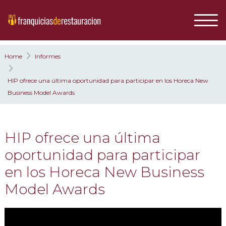
Home
Informes
HIP ofrece una última oportunidad para participar en los Horeca New
Business Model Awards
HIP ofrece una última
oportunidad para participar
en los Horeca New Business
Model Awards