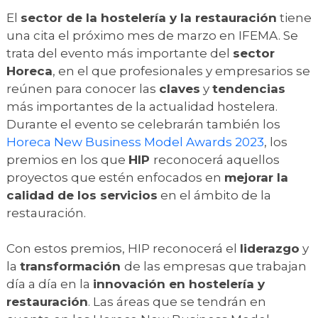
El
sector de la hostelería y la restauración
tiene
una cita el próximo mes de marzo en IFEMA. Se
trata del evento más importante del
sector
Horeca
, en el que profesionales y empresarios se
reúnen para conocer las
claves
y
tendencias
más importantes de la actualidad hostelera.
Durante el evento se celebrarán también los
Horeca New Business Model Awards 2023
, los
premios en los que
HIP
reconocerá aquellos
proyectos que estén enfocados en
mejorar la
calidad de los servicios
en el ámbito de la
restauración.
Con estos premios, HIP reconocerá el
liderazgo
y
la
transformación
de las empresas que trabajan
día a día en la
innovación en hostelería y
restauración
. Las áreas que se tendrán en