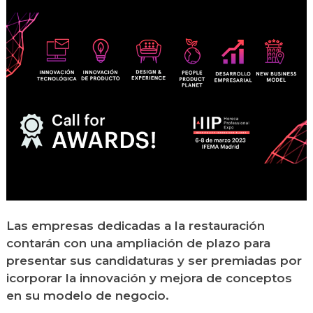
Las empresas dedicadas a la restauración
contarán con una ampliación de plazo para
presentar sus candidaturas y ser premiadas por
icorporar la innovación y mejora de conceptos
en su modelo de negocio.