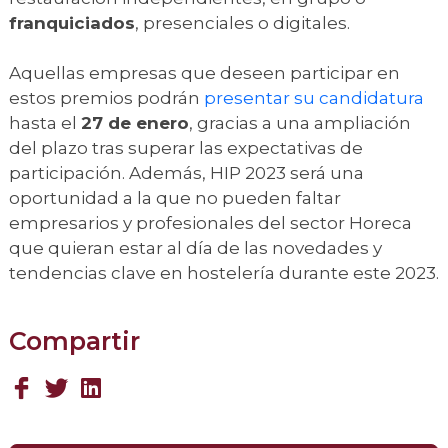
franquiciados
, presenciales o digitales.
Aquellas empresas que deseen participar en
estos premios podrán
presentar su candidatura
hasta el
27 de enero
, gracias a una ampliación
del plazo tras superar las expectativas de
participación. Además, HIP 2023 será una
oportunidad a la que no pueden faltar
empresarios y profesionales del sector Horeca
que quieran estar al día de las novedades y
tendencias clave en hostelería durante este 2023.
Compartir