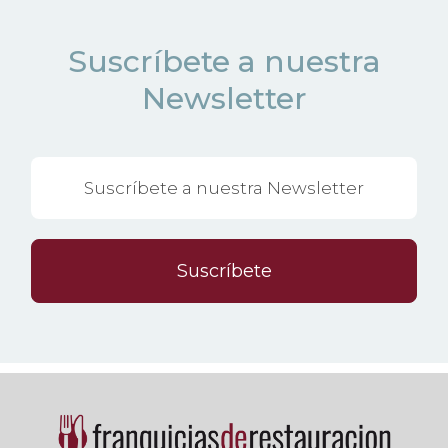
Suscríbete a nuestra
Newsletter
Suscríbete