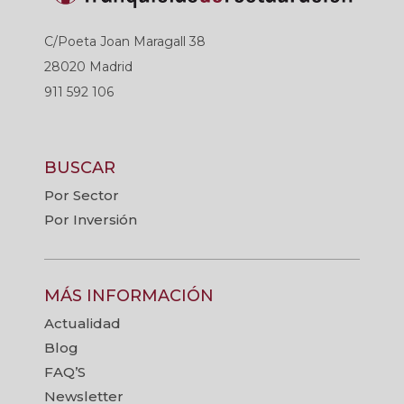
C/Poeta Joan Maragall 38
28020 Madrid
911 592 106
BUSCAR
Por Sector
Por Inversión
MÁS INFORMACIÓN
Actualidad
Blog
FAQ’S
Newsletter