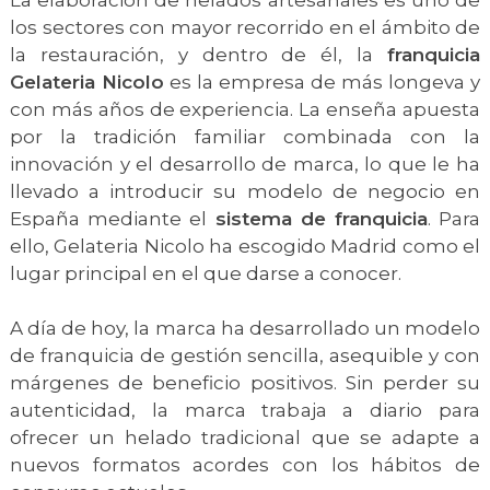
los sectores con mayor recorrido en el ámbito de
la restauración, y dentro de él, la
franquicia
Gelateria Nicolo
es la empresa de más longeva y
con más años de experiencia. La enseña apuesta
por la tradición familiar combinada con la
innovación y el desarrollo de marca, lo que le ha
llevado a introducir su modelo de negocio en
España mediante el
sistema de franquicia
. Para
ello, Gelateria Nicolo ha escogido Madrid como el
lugar principal en el que darse a conocer.
A día de hoy, la marca ha desarrollado un modelo
de franquicia de gestión sencilla, asequible y con
márgenes de beneficio positivos. Sin perder su
autenticidad, la marca trabaja a diario para
ofrecer un helado tradicional que se adapte a
nuevos formatos acordes con los hábitos de