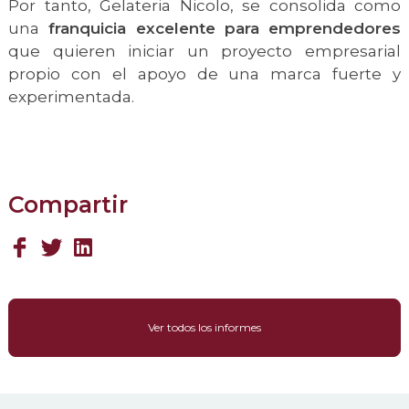
Por tanto, Gelateria Nicolo, se consolida como
una
franquicia excelente para emprendedores
que quieren iniciar un proyecto empresarial
propio con el apoyo de una marca fuerte y
experimentada.
Compartir
Ver todos los informes