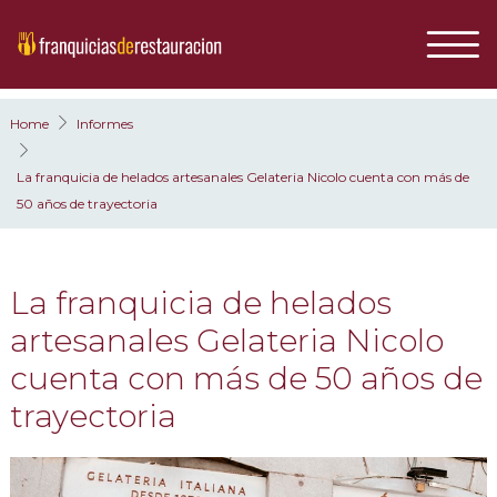
Home
Informes
La franquicia de helados artesanales Gelateria Nicolo cuenta con más de
50 años de trayectoria
La franquicia de helados
artesanales Gelateria Nicolo
cuenta con más de 50 años de
trayectoria