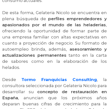
consumo actuales.
De esta forma, Gelateria Nicolo se encuentra en
plena búsqueda de
perfiles emprendedores y
apasionados por el mundo de las heladerías
,
ofreciendo la oportunidad de formar parte de
una empresa familiar con altas expectativas en
cuanto a proyección de negocio. Su formato de
autoempleo brinda, además,
asesoramiento y
actualizaciones permanentes
tanto en la carta
de sabores como en la elaboración de los
helados.
Desde
Tormo Franquicias Consulting
, la
consultora seleccionada por Gelateria Nicolo para
desarrollar su
concepto de restauración en
España
, anuncian que los próximos años
deparan buenas cifras de crecimiento para la