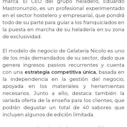
marca. El CEO del grupo heladero, Eduardo
Mastronunzio, es un profesional experimentado
en el sector hostelero y empresarial, que pondrá
todo de su parte para guiar a los franquiciados en
la puesta en marcha de su heladería en su zona
de exclusividad.
El modelo de negocio de Gelateria Nicolo es uno
de los más demandados de su sector, dado que
genera ingresos pasivos recurrentes y cuenta
con una
estrategia competitiva única
, basada en
la independencia en la gestión del negocio,
apoyada en los materiales y herramientas
necesarios. Junto a ello, destaca también la
variada oferta de la enseña para los clientes, que
podrán degustar un total de 40 sabores que
incluyen algunos de edición limitada.