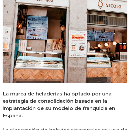
La marca de heladerías ha optado por una
estrategia de consolidación basada en la
implantación de su modelo de franquicia en
España.
La elaboración de helados artesanales es uno de