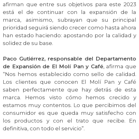
afirman que entre sus objetivos para este 2023
está el de continuar con la expansión de la
marca, asimismo, subrayan que su principal
prioridad seguirá siendo crecer como hasta ahora
han estado haciendo: apostando por la calidad y
solidez de su base.
Paco Gutiérrez, responsable del Departamento
de Expansión de El Molí Pan y Café
, afirma que
“Nos hemos establecido como sello de calidad.
Los clientes que conocen El Molí Pan y Café
saben perfectamente que hay detrás de esta
marca. Hemos visto cómo hemos crecido y
estamos muy contentos. Lo que percibimos del
consumidor es que queda muy satisfecho con
los productos y con el trato que recibe. En
definitiva, con todo el servicio”.