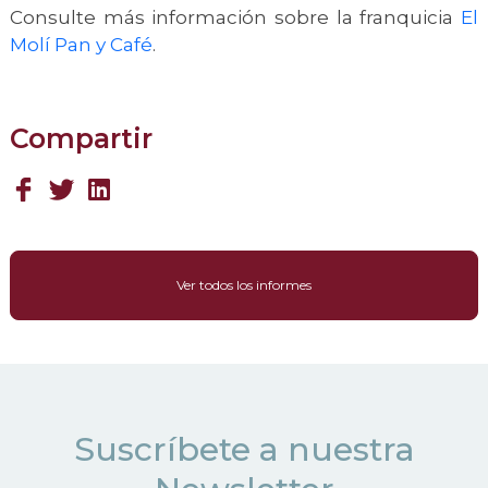
Consulte más información sobre la franquicia
El
Molí Pan y Café
.
Compartir
Ver todos los informes
Suscríbete a nuestra