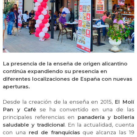
La presencia de la enseña de origen alicantino
continúa expandiendo su presencia en
diferentes localizaciones de España con nuevas
aperturas.
Desde la creación de la enseña en 2015,
El Molí
Pan y Café
se ha convertido en una de las
principales referencias en
panadería y bollería
saludable y tradicional
. En la actualidad, cuenta
con una
red de franquicias
que alcanza las 19