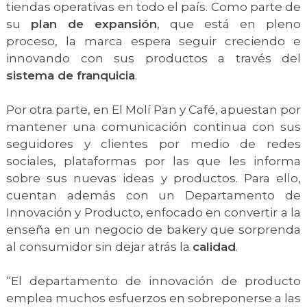
tiendas operativas en todo el país. Como parte de
su
plan de expansión
, que está en pleno
proceso, la marca espera seguir creciendo e
innovando con sus productos a través del
sistema de franquicia
.
Por otra parte, en El Molí Pan y Café, apuestan por
mantener una comunicación continua con sus
seguidores y clientes por medio de redes
sociales, plataformas por las que les informa
sobre sus nuevas ideas y productos. Para ello,
cuentan además con un Departamento de
Innovación y Producto, enfocado en convertir a la
enseña en un negocio de bakery que sorprenda
al consumidor sin dejar atrás la
calidad
.
“El departamento de innovación de producto
emplea muchos esfuerzos en sobreponerse a las