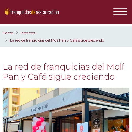
Home
Informes
La red de franquicias del Molí Pan y Café sigue creciendo
La red de franquicias del Molí
Pan y Café sigue creciendo