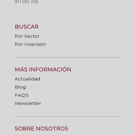
911 592 106
BUSCAR
Por Sector
Por Inversión
MÁS INFORMACIÓN
Actualidad
Blog
FAQ’S
Newsletter
SOBRE NOSOTROS