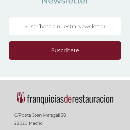
Newsletter
Suscríbete
C/Poeta Joan Maragall 38
28020 Madrid