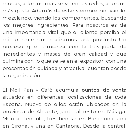
modas, a lo que más se ve en las redes, a lo que
más gusta. Además de estar siempre innovando,
mezclando, viendo los componentes, buscando
los mejores ingredientes. Para nosotros es de
una importancia vital que el cliente perciba el
mimo con el que realizamos cada producto. Un
proceso que comienza con la búsqueda de
ingredientes y masas de gran calidad y que
culmina con lo que se ve en el expositor, con una
presentación cuidada y atractiva” cuentan desde
la organización.
El Molí Pan y Café, acumula
puntos de venta
situados en diferentes localizaciones de toda
España. Nueve de ellos están ubicados en la
provincia de Alicante, junto al resto en Málaga,
Murcia, Tenerife, tres tiendas en Barcelona, una
en Girona, y una en Cantabria. Desde la central,