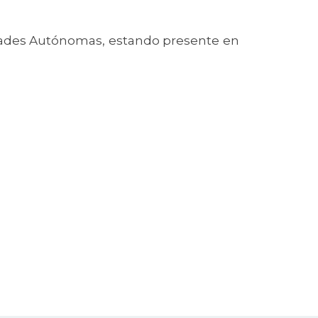
idades Autónomas, estando presente en