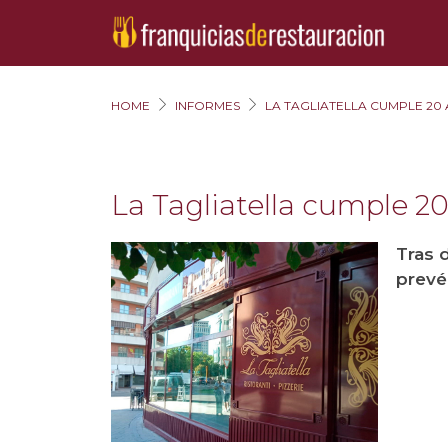
HOME
INFORMES
LA TAGLIATELLA CUMPLE 20
La Tagliatella cumple 2
Tras 
prevé