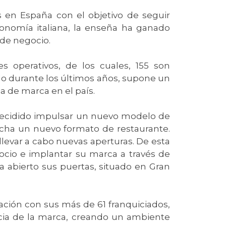
 en España con el objetivo de seguir
ronomía italiana, la enseña ha ganado
de negocio.
s operativos, de los cuales, 155 son
o durante los últimos años, supone un
a de marca en el país.
 decidido impulsar un nuevo modelo de
rcha un nuevo formato de restaurante.
levar a cabo nuevas aperturas. De esta
ocio e implantar su marca a través de
a abierto sus puertas, situado en Gran
ación con sus más de 61 franquiciados,
ncia de la marca, creando un ambiente