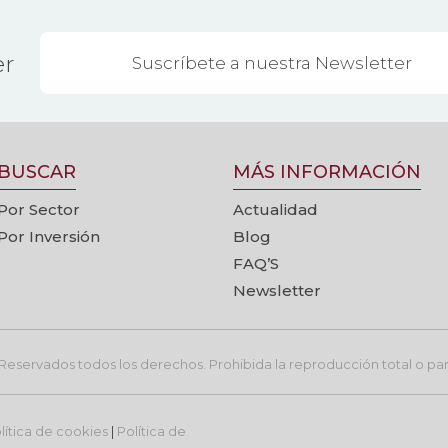
er
BUSCAR
MÁS INFORMACIÓN
Por Sector
Actualidad
Por Inversión
Blog
FAQ’S
Newsletter
eservados todos los derechos. Prohibida la reproducción total o parc
lítica de cookies
|
Política de