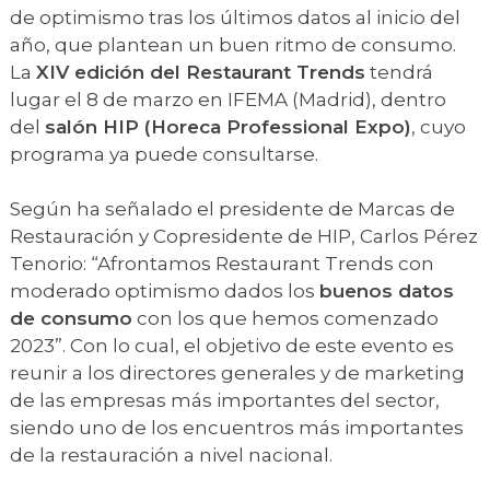
de optimismo tras los últimos datos al inicio del
año, que plantean un buen ritmo de consumo.
La
XIV edición del Restaurant Trends
tendrá
lugar el 8 de marzo en IFEMA (Madrid), dentro
del
salón HIP (Horeca Professional Expo)
, cuyo
programa ya puede consultarse.
Según ha señalado el presidente de Marcas de
Restauración y Copresidente de HIP, Carlos Pérez
Tenorio: “Afrontamos Restaurant Trends con
moderado optimismo dados los
buenos datos
de consumo
con los que hemos comenzado
2023”. Con lo cual, el objetivo de este evento es
reunir a los directores generales y de marketing
de las empresas más importantes del sector,
siendo uno de los encuentros más importantes
de la restauración a nivel nacional.