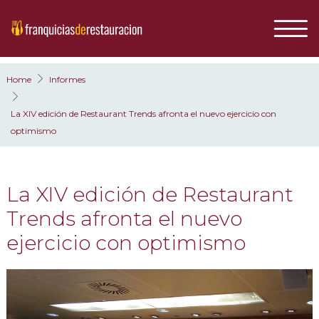
Home
Informes
La XIV edición de Restaurant Trends afronta el nuevo ejercicio con
optimismo
La XIV edición de Restaurant
Trends afronta el nuevo
ejercicio con optimismo