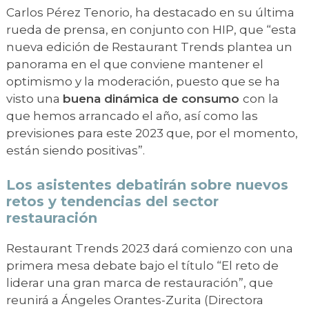
Carlos Pérez Tenorio, ha destacado en su última
rueda de prensa, en conjunto con HIP, que “esta
nueva edición de Restaurant Trends plantea un
panorama en el que conviene mantener el
optimismo y la moderación, puesto que se ha
visto una
buena dinámica de consumo
con la
que hemos arrancado el año, así como las
previsiones para este 2023 que, por el momento,
están siendo positivas”.
Los asistentes debatirán sobre nuevos
retos y tendencias del sector
restauración
Restaurant Trends 2023 dará comienzo con una
primera mesa debate bajo el título “El reto de
liderar una gran marca de restauración”, que
reunirá a Ángeles Orantes-Zurita (Directora