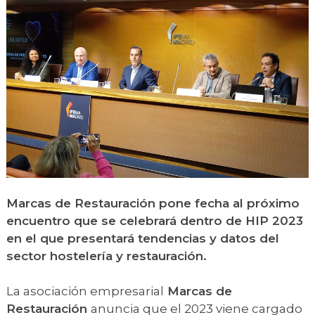
Marcas de Restauración pone fecha al próximo
encuentro que se celebrará dentro de HIP 2023
en el que presentará tendencias y datos del
sector hostelería y restauración.
La asociación empresarial
Marcas de
Restauración
anuncia que el 2023 viene cargado