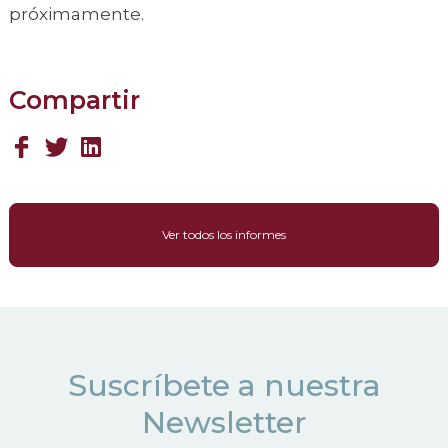
próximamente.
Compartir
Ver todos los informes
Suscríbete a nuestra
Newsletter