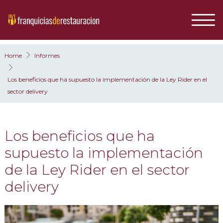
Home
Informes
Los beneficios que ha supuesto la implementación de la Ley Rider en el
sector delivery
Los beneficios que ha
supuesto la implementación
de la Ley Rider en el sector
delivery