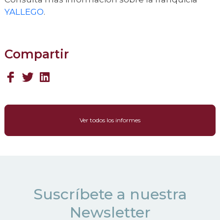
YALLEGO
.
Compartir
Ver todos los informes
Suscríbete a nuestra
Newsletter