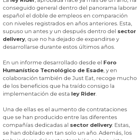
conseguido general dentro del panorama laborar
español el doble de empleos en comparación
con niveles registrados en años anteriores. Esta,
supuso un antes y un después dentro del
sector
delivery
, que no ha dejado de expandirse y
desarrollarse durante estos últimos años.
En un informe desarrollado desde el
Foro
Humanístico Tecnológico de Esade
, y en
colaboración también de Just Eat, recoge mucho
de los beneficios que ha traído consigo la
implementación de esta
ley Rider
.
Una de ellas es el aumento de contrataciones
que se han producido entre las diferentes
compañías dedicadas al
sector delivery
. Estas,
se han doblado en tan solo un año. Además, los