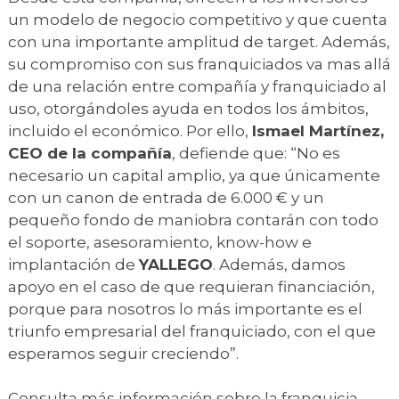
un modelo de negocio competitivo y que cuenta
con una importante amplitud de target. Además,
su compromiso con sus franquiciados va mas allá
de una relación entre compañía y franquiciado al
uso, otorgándoles ayuda en todos los ámbitos,
incluido el económico. Por ello,
Ismael Martínez,
CEO de la compañía
, defiende que: “No es
necesario un capital amplio, ya que únicamente
con un canon de entrada de 6.000 € y un
pequeño fondo de maniobra contarán con todo
el soporte, asesoramiento, know-how e
implantación de
YALLEGO
. Además, damos
apoyo en el caso de que requieran financiación,
porque para nosotros lo más importante es el
triunfo empresarial del franquiciado, con el que
esperamos seguir creciendo”.
Consulta más información sobre la franquicia