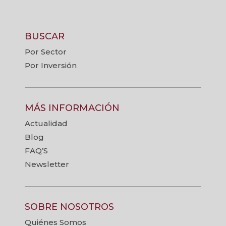
BUSCAR
Por Sector
Por Inversión
MÁS INFORMACIÓN
Actualidad
Blog
FAQ’S
Newsletter
SOBRE NOSOTROS
Quiénes Somos