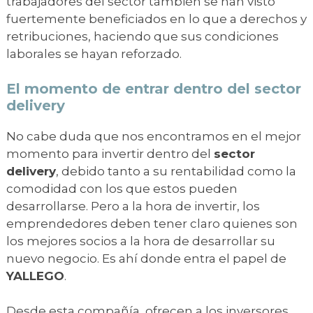
trabajadores del sector también se han visto
fuertemente beneficiados en lo que a derechos y
retribuciones, haciendo que sus condiciones
laborales se hayan reforzado.
El momento de entrar dentro del sector
delivery
No cabe duda que nos encontramos en el mejor
momento para invertir dentro del
sector
delivery
, debido tanto a su rentabilidad como la
comodidad con los que estos pueden
desarrollarse. Pero a la hora de invertir, los
emprendedores deben tener claro quienes son
los mejores socios a la hora de desarrollar su
nuevo negocio. Es ahí donde entra el papel de
YALLEGO
.
Desde esta compañía, ofrecen a los inversores