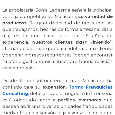
La propietaria, Sonia Ledesma señala la principal
ventaja competitiva de Malacaña,
su variedad de
productos
: “la gran diversidad de tapas con las
que trabajamos, hechas de forma artesanal día a
día, es lo que hace que, tras 15 años de
experiencia, nuestros clientes sigan viniendo”,
afirmando además que para fidelizar a un cliente
y generar ingresos recurrentes “deben encontrar
tu oferta gastronómica atractiva a buena relación
calidad precio”.
Desde la consultora en la que Malacaña ha
confiado para su
expansión
,
Tormo Franquicias
Consulting
, detallan que el negocio de la enseña
está orientado tanto a
perfiles inversores
que
deseen abrir una o varias unidades franquiciadas
mediante una inversión baja y versátil con la que