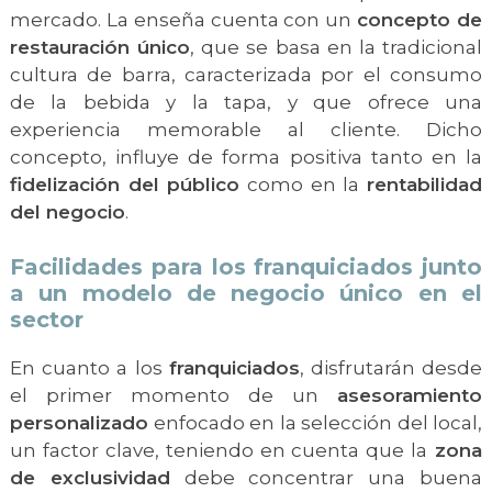
mercado. La enseña cuenta con un
concepto de
restauración único
, que se basa en la tradicional
cultura de barra, caracterizada por el consumo
de la bebida y la tapa, y que ofrece una
experiencia memorable al cliente. Dicho
concepto, influye de forma positiva tanto en la
fidelización del público
como en la
rentabilidad
del negocio
.
Facilidades para los franquiciados junto
a un modelo de negocio único en el
sector
En cuanto a los
franquiciados
, disfrutarán desde
el primer momento de un
asesoramiento
personalizado
enfocado en la selección del local,
un factor clave, teniendo en cuenta que la
zona
de exclusividad
debe concentrar una buena