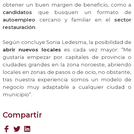
obtener un buen margen de beneficio, como a
candidatos
que busquen un formato de
autoempleo
cercano y familiar en el
sector
restauración
.
Según concluye Sonia Ledesma, la posibilidad de
abrir nuevos locales
es cada vez mayor: “Me
gustaría empezar por capitales de provincia o
ciudades grandes en la zona noroeste, abriendo
locales en zonas de pasos o de ocio, no obstante,
tras nuestra experiencia somos un modelo de
negocio muy adaptable a cualquier ciudad o
municipio”.
Compartir