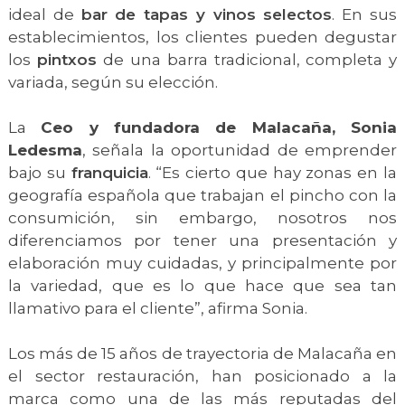
ideal de
bar de tapas y vinos selectos
. En sus
establecimientos, los clientes pueden degustar
los
pintxos
de una barra tradicional, completa y
variada, según su elección.
La
Ceo y fundadora de Malacaña, Sonia
Ledesma
, señala la oportunidad de emprender
bajo su
franquicia
. “Es cierto que hay zonas en la
geografía española que trabajan el pincho con la
consumición, sin embargo, nosotros nos
diferenciamos por tener una presentación y
elaboración muy cuidadas, y principalmente por
la variedad, que es lo que hace que sea tan
llamativo para el cliente”, afirma Sonia.
Los más de 15 años de trayectoria de Malacaña en
el sector restauración, han posicionado a la
marca como una de las más reputadas del