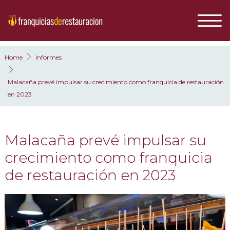
Home
Informes
Malacaña prevé impulsar su crecimiento como franquicia de restauración
en 2023
Malacaña prevé impulsar su
crecimiento como franquicia
de restauración en 2023