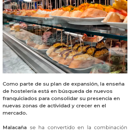
Como parte de su plan de expansión, la enseña
de hostelería está en búsqueda de nuevos
franquiciados para consolidar su presencia en
nuevas zonas de actividad y crecer en el
mercado.
Malacaña
se ha convertido en la combinación