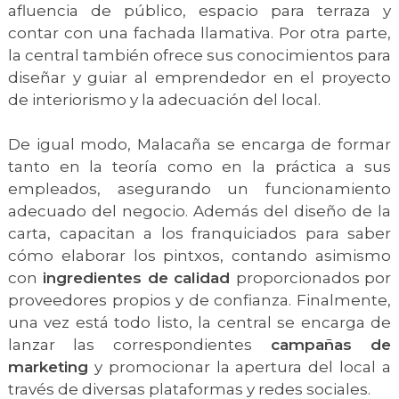
afluencia de público, espacio para terraza y
contar con una fachada llamativa. Por otra parte,
la central también ofrece sus conocimientos para
diseñar y guiar al emprendedor en el proyecto
de interiorismo y la adecuación del local.
De igual modo, Malacaña se encarga de formar
tanto en la teoría como en la práctica a sus
empleados, asegurando un funcionamiento
adecuado del negocio. Además del diseño de la
carta, capacitan a los franquiciados para saber
cómo elaborar los pintxos, contando asimismo
con
ingredientes de calidad
proporcionados por
proveedores propios y de confianza. Finalmente,
una vez está todo listo, la central se encarga de
lanzar las correspondientes
campañas de
marketing
y promocionar la apertura del local a
través de diversas plataformas y redes sociales.