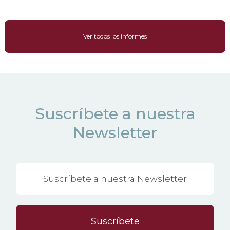
Ver todos los informes
Suscríbete a nuestra
Newsletter
Suscríbete