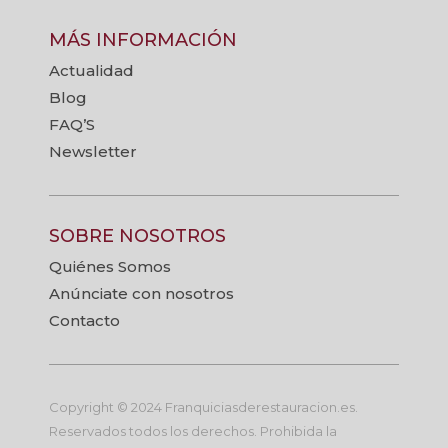
MÁS INFORMACIÓN
Actualidad
Blog
FAQ’S
Newsletter
SOBRE NOSOTROS
Quiénes Somos
Anúnciate con nosotros
Contacto
Copyright © 2024 Franquiciasderestauracion.es.
Reservados todos los derechos. Prohibida la