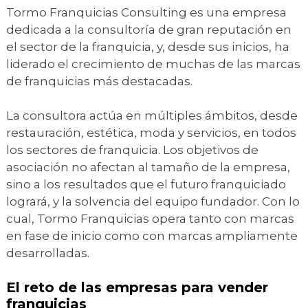
Tormo Franquicias Consulting es una empresa
dedicada a la consultoría de gran reputación en
el sector de la franquicia, y, desde sus inicios, ha
liderado el crecimiento de muchas de las marcas
de franquicias más destacadas.
La consultora actúa en múltiples ámbitos, desde
restauración, estética, moda y servicios, en todos
los sectores de franquicia. Los objetivos de
asociación no afectan al tamaño de la empresa,
sino a los resultados que el futuro franquiciado
logrará, y la solvencia del equipo fundador. Con lo
cual, Tormo Franquicias opera tanto con marcas
en fase de inicio como con marcas ampliamente
desarrolladas.
El reto de las empresas para vender
franquicias