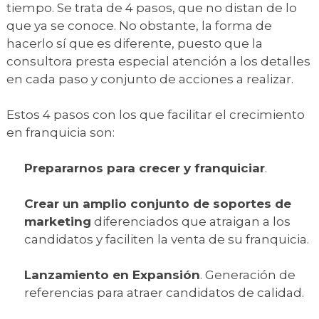
tiempo. Se trata de 4 pasos, que no distan de lo
que ya se conoce. No obstante, la forma de
hacerlo sí que es diferente, puesto que la
consultora presta especial atención a los detalles
en cada paso y conjunto de acciones a realizar.
Estos 4 pasos con los que facilitar el crecimiento
en franquicia son:
Prepararnos para crecer y franquiciar
.
Crear un amplio conjunto de soportes de
marketing
diferenciados que atraigan a los
candidatos y faciliten la venta de su franquicia.
Lanzamiento en Expansión
. Generación de
referencias para atraer candidatos de calidad.