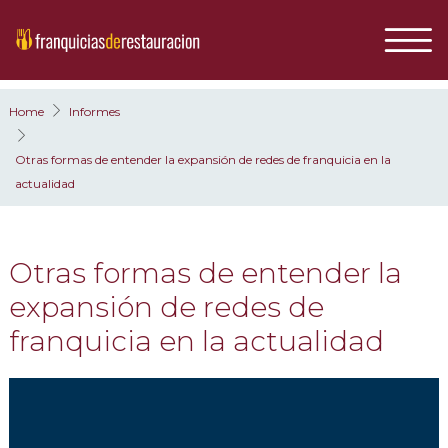
Home
Informes
Otras formas de entender la expansión de redes de franquicia en la
actualidad
Otras formas de entender la
expansión de redes de
franquicia en la actualidad