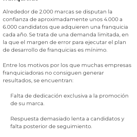
Alrededor de 2.000 marcas se disputan la
confianza de aproximadamente unos 4.000 a
6.000 candidatos que adquieren una franquicia
cada año. Se trata de una demanda limitada, en
la que el margen de error para ejecutar el plan
de desarrollo de franquicias es mínimo.
Entre los motivos por los que muchas empresas
franquiciadoras no consiguen generar
resultados, se encuentran:
Falta de dedicación exclusiva a la promoción
de su marca.
Respuesta demasiado lenta a candidatos y
falta posterior de seguimiento.