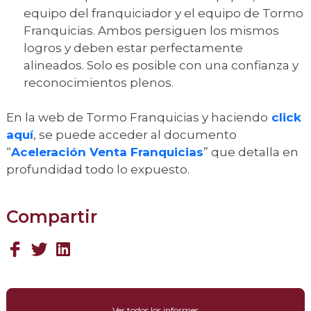
equipo del franquiciador y el equipo de Tormo
Franquicias. Ambos persiguen los mismos
logros y deben estar perfectamente
alineados. Solo es posible con una confianza y
reconocimientos plenos.
En la web de Tormo Franquicias y haciendo
click
aquí
, se puede acceder al documento
“
Aceleración Venta Franquicias
” que detalla en
profundidad todo lo expuesto.
Compartir
Ver todos los informes