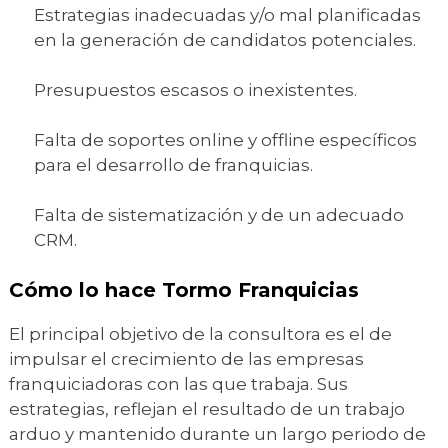
Estrategias inadecuadas y/o mal planificadas
en la generación de candidatos potenciales.
Presupuestos escasos o inexistentes.
Falta de soportes online y offline específicos
para el desarrollo de franquicias.
Falta de sistematización y de un adecuado
CRM.
Cómo lo hace Tormo Franquicias
El principal objetivo de la consultora es el de
impulsar el crecimiento de las empresas
franquiciadoras con las que trabaja. Sus
estrategias, reflejan el resultado de un trabajo
arduo y mantenido durante un largo periodo de