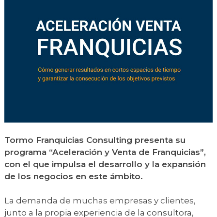
Tormo Franquicias Consulting presenta su
programa “Aceleración y Venta de Franquicias”,
con el que impulsa el desarrollo y la expansión
de los negocios en este ámbito.
La demanda de muchas empresas y clientes,
junto a la propia experiencia de la consultora,