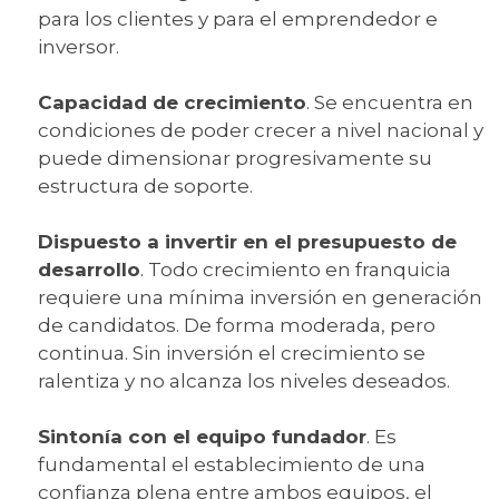
para los clientes y para el emprendedor e
inversor.
Capacidad de crecimiento
. Se encuentra en
condiciones de poder crecer a nivel nacional y
puede dimensionar progresivamente su
estructura de soporte.
Dispuesto a invertir en el presupuesto de
desarrollo
. Todo crecimiento en franquicia
requiere una mínima inversión en generación
de candidatos. De forma moderada, pero
continua. Sin inversión el crecimiento se
ralentiza y no alcanza los niveles deseados.
Sintonía con el equipo fundador
. Es
fundamental el establecimiento de una
confianza plena entre ambos equipos, el