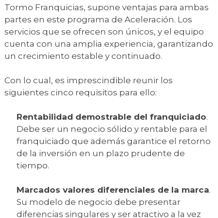
Tormo Franquicias, supone ventajas para ambas
partes en este programa de Aceleración. Los
servicios que se ofrecen son únicos, y el equipo
cuenta con una amplia experiencia, garantizando
un crecimiento estable y continuado.
Con lo cual, es imprescindible reunir los
siguientes cinco requisitos para ello:
Rentabilidad demostrable del franquiciado
.
Debe ser un negocio sólido y rentable para el
franquiciado que además garantice el retorno
de la inversión en un plazo prudente de
tiempo.
Marcados valores diferenciales de la marca
.
Su modelo de negocio debe presentar
diferencias singulares y ser atractivo a la vez