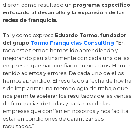
dieron como resultado un
programa específico,
enfocado al desarrollo y la expansión de las
redes de franquicia.
Tal y como expresa
Eduardo Tormo, fundador
del grupo
Tormo Franquicias Consulting
: “En
todo este tiempo hemos ido aprendiendo y
mejorando paulatinamente con cada una de las
empresas que han confiado en nosotros. Hemos
tenido aciertos y errores. De cada uno de ellos
hemos aprendido. El resultado a fecha de hoy ha
sido implantar una metodología de trabajo que
nos permite acelerar los resultados de las ventas
de franquicias de todas y cada una de las
empresas que confían en nosotros y nos facilita
estar en condiciones de garantizar sus
resultados.”