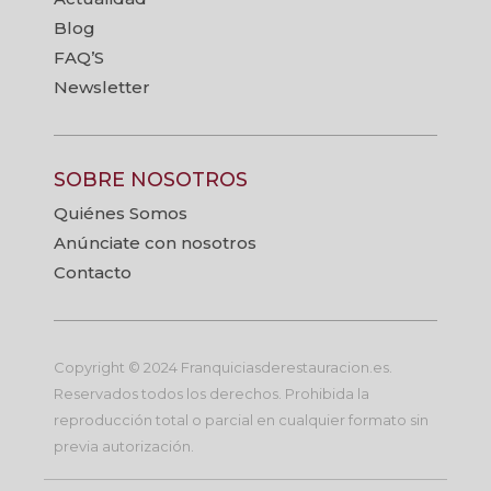
Blog
FAQ’S
Newsletter
SOBRE NOSOTROS
Quiénes Somos
Anúnciate con nosotros
Contacto
Copyright © 2024 Franquiciasderestauracion.es.
Reservados todos los derechos. Prohibida la
reproducción total o parcial en cualquier formato sin
previa autorización.