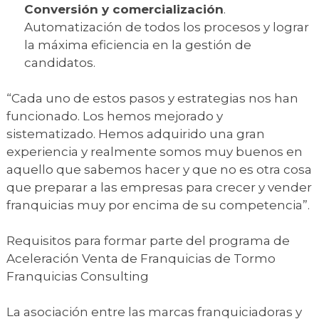
Conversión y comercialización
.
Automatización de todos los procesos y lograr
la máxima eficiencia en la gestión de
candidatos.
“Cada uno de estos pasos y estrategias nos han
funcionado. Los hemos mejorado y
sistematizado. Hemos adquirido una gran
experiencia y realmente somos muy buenos en
aquello que sabemos hacer y que no es otra cosa
que preparar a las empresas para crecer y vender
franquicias muy por encima de su competencia”.
Requisitos para formar parte del programa de
Aceleración Venta de Franquicias de Tormo
Franquicias Consulting
La asociación entre las marcas franquiciadoras y