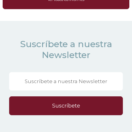
Suscríbete a nuestra
Newsletter
Suscríbete