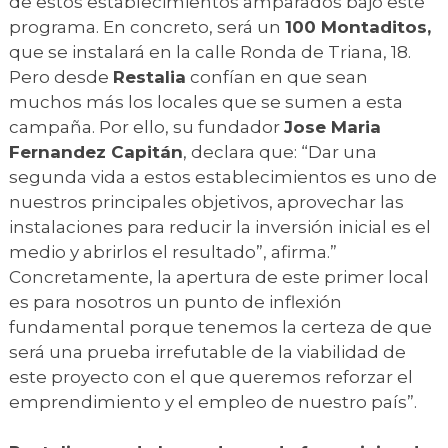
de estos establecimientos amparados bajo este
programa. En concreto, será un
100 Montaditos,
que se instalará en la calle Ronda de Triana, 18.
Pero desde
Restalia
confían en que sean
muchos más los locales que se sumen a esta
campaña. Por ello, su fundador
Jose Maria
Fernandez Capitán
, declara que: “Dar una
segunda vida a estos establecimientos es uno de
nuestros principales objetivos, aprovechar las
instalaciones para reducir la inversión inicial es el
medio y abrirlos el resultado”, afirma.”
Concretamente, la apertura de este primer local
es para nosotros un punto de inflexión
fundamental porque tenemos la certeza de que
será una prueba irrefutable de la viabilidad de
este proyecto con el que queremos reforzar el
emprendimiento y el empleo de nuestro país”.