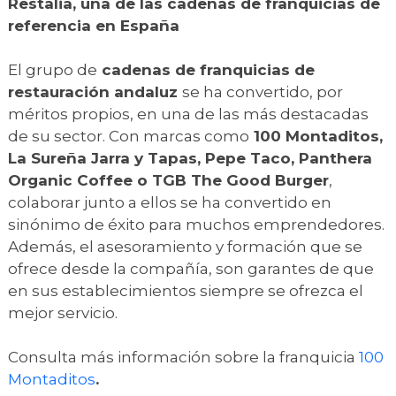
Restalia, una de las cadenas de franquicias de
referencia en España
El grupo de
cadenas de franquicias de
restauración andaluz
se ha convertido, por
méritos propios, en una de las más destacadas
de su sector. Con marcas como
100 Montaditos,
La Sureña Jarra y Tapas, Pepe Taco, Panthera
Organic Coffee o TGB The Good Burger
,
colaborar junto a ellos se ha convertido en
sinónimo de éxito para muchos emprendedores.
Además, el asesoramiento y formación que se
ofrece desde la compañía, son garantes de que
en sus establecimientos siempre se ofrezca el
mejor servicio.
Consulta más información sobre la franquicia
100
Montaditos
.