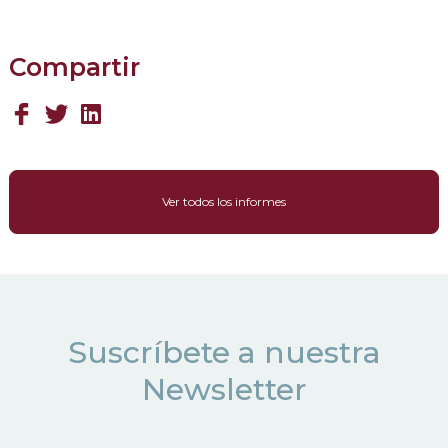
Compartir
Ver todos los informes
Suscríbete a nuestra
Newsletter