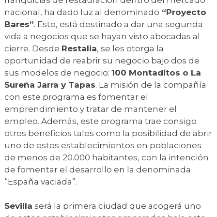
nacional, ha dado luz al denominado
“Proyecto
Bares”
. Este, está destinado a dar una segunda
vida a negocios que se hayan visto abocadas al
cierre. Desde
Restalia
, se les otorga la
oportunidad de reabrir su negocio bajo dos de
sus modelos de negocio:
100 Montaditos o La
Sureña Jarra y Tapas
. La misión de la compañía
con este programa es fomentar el
emprendimiento y tratar de mantener el
empleo. Además, este programa trae consigo
otros beneficios tales como la posibilidad de abrir
uno de estos establecimientos en poblaciones
de menos de 20.000 habitantes, con la intención
de fomentar el desarrollo en la denominada
“España vaciada”.
Sevilla
será la primera ciudad que acogerá uno