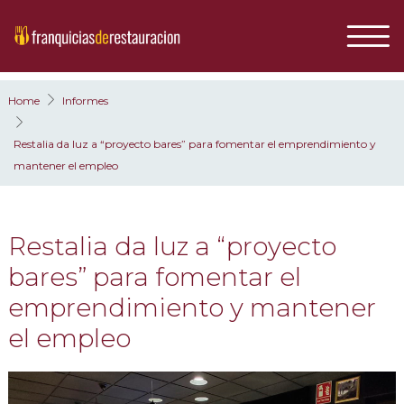
Home
Informes
Restalia da luz a “proyecto bares” para fomentar el emprendimiento y
mantener el empleo
Restalia da luz a “proyecto
bares” para fomentar el
emprendimiento y mantener
el empleo