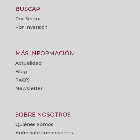
BUSCAR
Por Sector
Por Inversión
MÁS INFORMACIÓN
Actualidad
Blog
FAQ’S
Newsletter
SOBRE NOSOTROS
Quiénes Somos
Anúnciate con nosotros