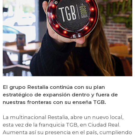
El grupo Restalia continúa con su plan
estratégico de expansión dentro y fuera de
nuestras fronteras con su enseña TGB.
La multinacional Restalia, abre un nuevo local,
esta vez de la franquicia TGB, en Ciudad Real.
Aumenta así su presencia en el país, cumpliendo