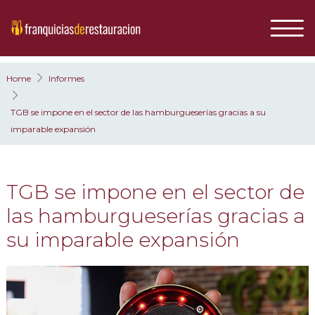
Home
Informes
TGB se impone en el sector de las hamburgueserías gracias a su
imparable expansión
TGB se impone en el sector de
las hamburgueserías gracias a
su imparable expansión