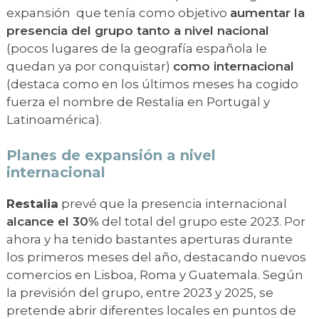
expansión que tenía como objetivo
aumentar la
presencia del grupo tanto a nivel nacional
(pocos lugares de la geografía española le
quedan ya por conquistar)
como internacional
(destaca como en los últimos meses ha cogido
fuerza el nombre de Restalia en Portugal y
Latinoamérica).
Planes de expansión a nivel
internacional
Restalia
prevé que la presencia internacional
alcance el 30%
del total del grupo este 2023. Por
ahora y ha tenido bastantes aperturas durante
los primeros meses del año, destacando nuevos
comercios en Lisboa, Roma y Guatemala. Según
la previsión del grupo, entre 2023 y 2025, se
pretende abrir diferentes locales en puntos de