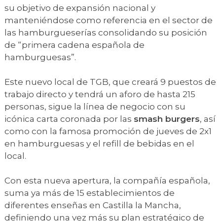
su objetivo de expansión nacional y
manteniéndose como referencia en el sector de
las hamburgueserías consolidando su posición
de “primera cadena española de
hamburguesas”.
Este nuevo local de TGB, que creará 9 puestos de
trabajo directo y tendrá un aforo de hasta 215
personas, sigue la línea de negocio con su
icónica carta coronada por las
smash burgers
, así
como con la famosa promoción de jueves de 2x1
en hamburguesas y el refill de bebidas en el
local.
Con esta nueva apertura, la compañía española,
suma ya más de 15 establecimientos de
diferentes enseñas en Castilla la Mancha,
definiendo una vez más su plan estratégico de