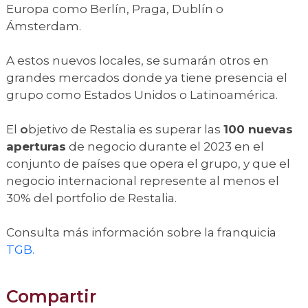
Europa como Berlín, Praga, Dublín o
Ámsterdam.
A estos nuevos locales, se sumarán otros en
grandes mercados donde ya tiene presencia el
grupo como Estados Unidos o Latinoamérica.
El
o
bjetivo de Restalia es superar las
100 nuevas
aperturas
de negocio durante el 2023 en el
conjunto de países que opera el grupo, y que el
negocio internacional represente al menos el
30% del portfolio de Restalia.
Consulta más información sobre la franquicia
TGB.
Compartir