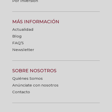
Por Inversión
MÁS INFORMACIÓN
Actualidad
Blog
FAQ’S
Newsletter
SOBRE NOSOTROS
Quiénes Somos
Anúnciate con nosotros
Contacto