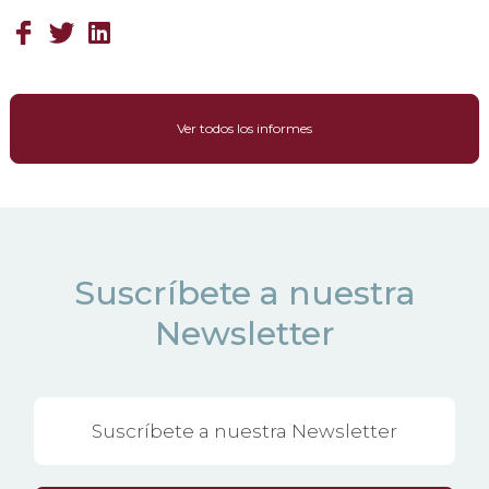
Ver todos los informes
Suscríbete a nuestra
Newsletter