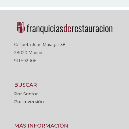
C/Poeta Joan Maragall 38
28020 Madrid
911 592 106
BUSCAR
Por Sector
Por Inversión
MÁS INFORMACIÓN