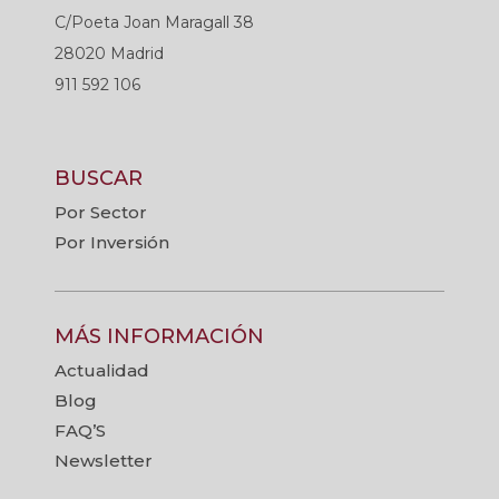
C/Poeta Joan Maragall 38
28020 Madrid
911 592 106
BUSCAR
Por Sector
Por Inversión
MÁS INFORMACIÓN
Actualidad
Blog
FAQ’S
Newsletter