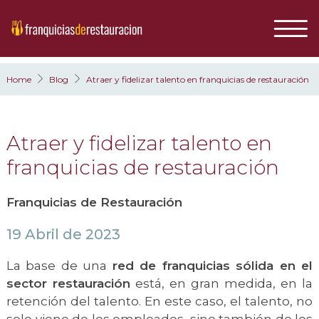
Home
Blog
Atraer y fidelizar talento en franquicias de restauración
Atraer y fidelizar talento en
franquicias de restauración
Franquicias de Restauración
19 Abril de 2023
La base de una
red de franquicias sólida en el
sector restauración
está, en gran medida, en la
retención del talento. En este caso, el talento, no