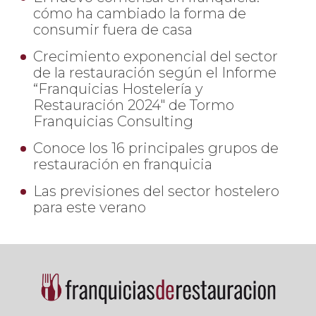
cómo ha cambiado la forma de
consumir fuera de casa
Crecimiento exponencial del sector
de la restauración según el Informe
“Franquicias Hostelería y
Restauración 2024" de Tormo
Franquicias Consulting
Conoce los 16 principales grupos de
restauración en franquicia
Las previsiones del sector hostelero
para este verano