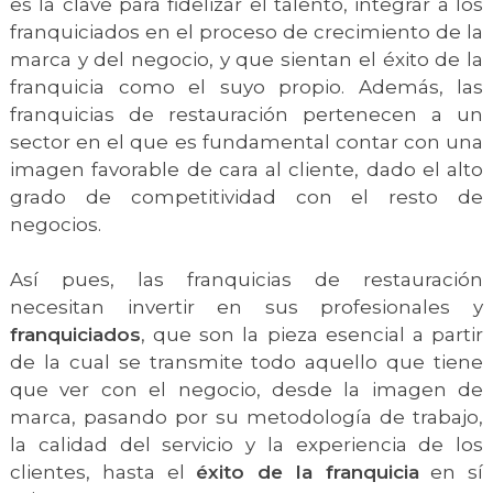
es la clave para fidelizar el talento, integrar a los
franquiciados en el proceso de crecimiento de la
marca y del negocio, y que sientan el éxito de la
franquicia como el suyo propio. Además, las
franquicias de restauración pertenecen a un
sector en el que es fundamental contar con una
imagen favorable de cara al cliente, dado el alto
grado de competitividad con el resto de
negocios.
Así pues, las franquicias de restauración
necesitan invertir en sus profesionales y
franquiciados
, que son la pieza esencial a partir
de la cual se transmite todo aquello que tiene
que ver con el negocio, desde la imagen de
marca, pasando por su metodología de trabajo,
la calidad del servicio y la experiencia de los
clientes, hasta el
éxito de la franquicia
en sí