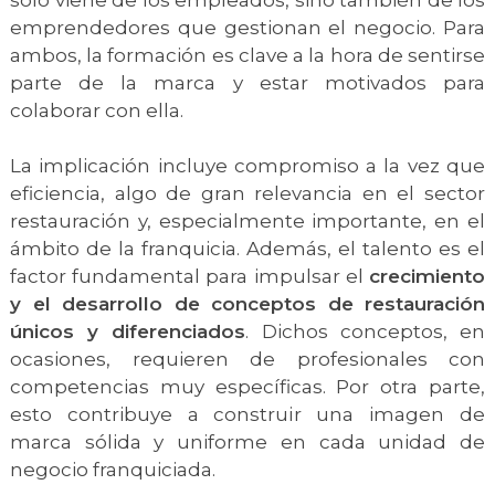
solo viene de los empleados, sino también de los
emprendedores que gestionan el negocio. Para
ambos, la formación es clave a la hora de sentirse
parte de la marca y estar motivados para
colaborar con ella.
La implicación incluye compromiso a la vez que
eficiencia, algo de gran relevancia en el sector
restauración y, especialmente importante, en el
ámbito de la franquicia. Además, el talento es el
factor fundamental para impulsar el
crecimiento
y el desarrollo de conceptos de restauración
únicos y diferenciados
. Dichos conceptos, en
ocasiones, requieren de profesionales con
competencias muy específicas. Por otra parte,
esto contribuye a construir una imagen de
marca sólida y uniforme en cada unidad de
negocio franquiciada.