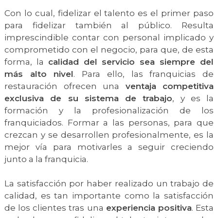
Con lo cual, fidelizar el talento es el primer paso
para fidelizar también al público. Resulta
imprescindible contar con personal implicado y
comprometido con el negocio, para que, de esta
forma, la
calidad del servicio sea siempre del
más alto nivel
. Para ello, las franquicias de
restauración ofrecen una
ventaja competitiva
exclusiva de su sistema de trabajo
, y es la
formación y la profesionalización de los
franquiciados. Formar a las personas, para que
crezcan y se desarrollen profesionalmente, es la
mejor vía para motivarles a seguir creciendo
junto a la franquicia.
La satisfacción por haber realizado un trabajo de
calidad, es tan importante como la satisfacción
de los clientes tras una
experiencia positiva
. Esta