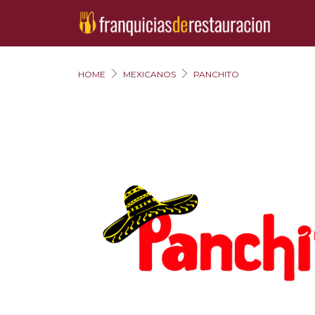
HOME
MEXICANOS
PANCHITO