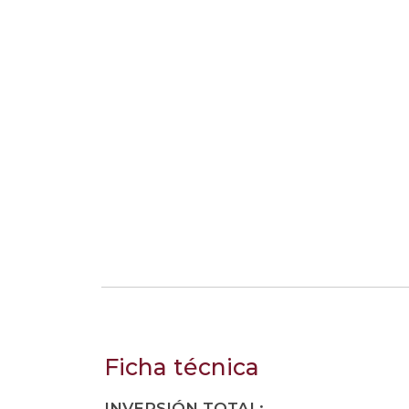
Ficha técnica
INVERSIÓN TOTAL: