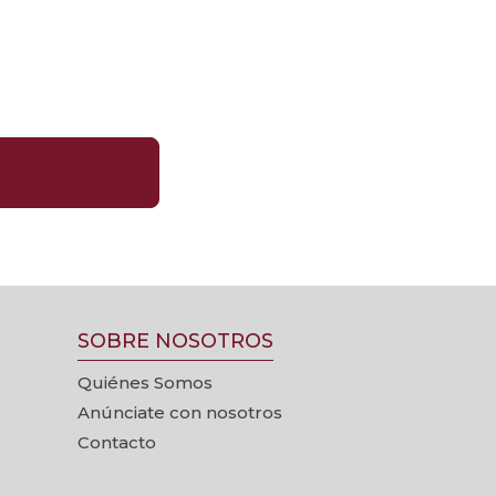
SOBRE NOSOTROS
Quiénes Somos
Anúnciate con nosotros
Contacto