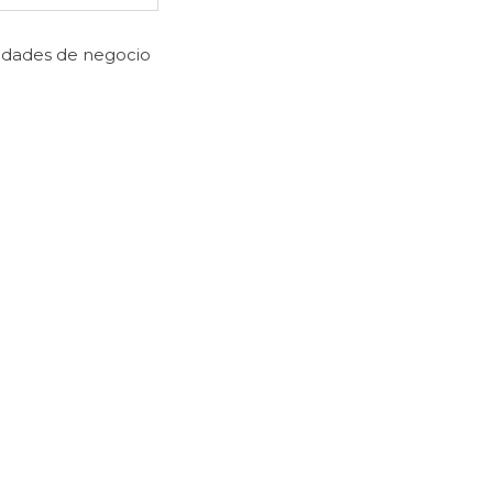
nidades de negocio