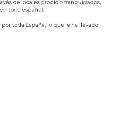
avés de locales propio o franquiciados,
erritorio español.
 por toda España, lo que le ha llevado