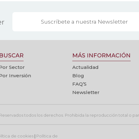
er
BUSCAR
MÁS INFORMACIÓN
Por Sector
Actualidad
Por Inversión
Blog
FAQ’S
Newsletter
eservados todos los derechos. Prohibida la reproducción total o parc
lítica de cookies
|
Política de