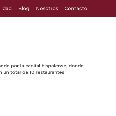
lidad
Blog
Nosotros
Contacto
nde por la capital hispalense, donde
 un total de 10 restaurantes