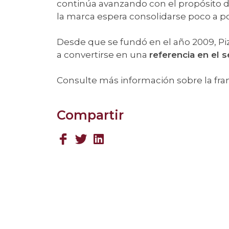
continúa avanzando con el propósito 
la marca espera consolidarse poco a po
Desde que se fundó en el año 2009, Piz
a convertirse en una
referencia en el s
Consulte más información sobre la fra
Compartir