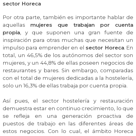
sector Horeca
Por otra parte, también es importante hablar de
aquellas
mujeres que trabajan por cuenta
propia
, y que suponen una gran fuente de
inspiración para otras muchas que necesitan un
impulso para emprender en el
sector Horeca
. En
total, un 46,5% de los autónomos del sector son
mujeres, y un 44,8% de ellas poseen negocios de
restaurantes y bares. Sin embargo, comparadas
con el total de mujeres dedicadas a la hostelería,
solo un 16,3% de ellas trabaja por cuenta propia.
Así pues, el sector hostelería y restauración
demuestra estar en continuo crecimiento, lo que
se refleja en una generación proactiva de
puestos de trabajo en las diferentes áreas de
estos negocios. Con lo cual, el ámbito Horeca