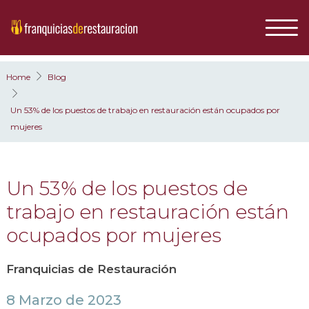
Home
Blog
Un 53% de los puestos de trabajo en restauración están ocupados por
mujeres
Un 53% de los puestos de
trabajo en restauración están
ocupados por mujeres
Franquicias de Restauración
8 Marzo de 2023