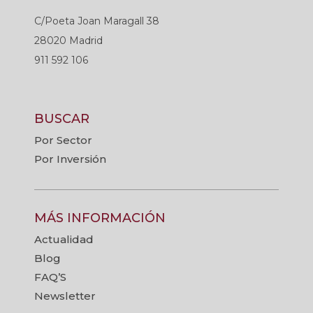
C/Poeta Joan Maragall 38
28020 Madrid
911 592 106
BUSCAR
Por Sector
Por Inversión
MÁS INFORMACIÓN
Actualidad
Blog
FAQ’S
Newsletter