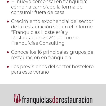
El nuevo comensal en franquicia:
cómo ha cambiado la forma de
consumir fuera de casa
Crecimiento exponencial del sector
de la restauración según el Informe
“Franquicias Hostelería y
Restauración 2024" de Tormo
Franquicias Consulting
Conoce los 16 principales grupos de
restauración en franquicia
Las previsiones del sector hostelero
para este verano