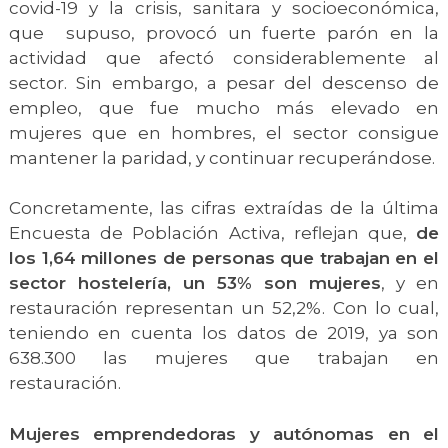
covid-19 y la crisis, sanitara y socioeconómica,
que supuso, provocó un fuerte parón en la
actividad que afectó considerablemente al
sector. Sin embargo, a pesar del descenso de
empleo, que fue mucho más elevado en
mujeres que en hombres, el sector consigue
mantener la paridad, y continuar recuperándose.
Concretamente, las cifras extraídas de la última
Encuesta de Población Activa, reflejan que,
de
los 1,64 millones de personas que trabajan en el
sector hostelería, un 53% son mujeres
, y en
restauración representan un 52,2%. Con lo cual,
teniendo en cuenta los datos de 2019, ya son
638.300 las mujeres que trabajan en
restauración.
Mujeres
emprendedoras y autónomas
en el