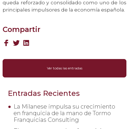
queda reforzado y consolidado como uno de los
principales impulsores de la economía española.
Compartir
Ver todas las entradas
Entradas Recientes
La Milanese impulsa su crecimiento
en franquicia de la mano de Tormo
Franquicias Consulting