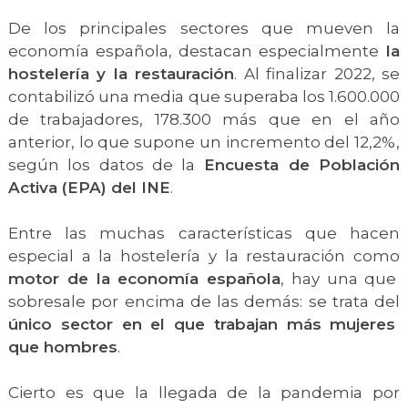
De los principales sectores que mueven la
economía española, destacan especialmente
la
hostelería y la restauración
. Al finalizar 2022, se
contabilizó una media que superaba los 1.600.000
de trabajadores, 178.300 más que en el año
anterior, lo que supone un incremento del 12,2%,
según los datos de la
Encuesta de Población
Activa (EPA) del INE
.
Entre las muchas características que hacen
especial a la hostelería y la restauración como
motor de la economía española
, hay una que
sobresale por encima de las demás: se trata del
único sector en el que trabajan más mujeres
que hombres
.
Cierto es que la llegada de la pandemia por