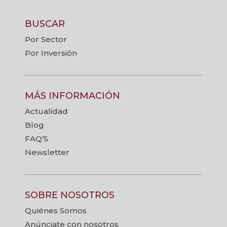
BUSCAR
Por Sector
Por Inversión
MÁS INFORMACIÓN
Actualidad
Blog
FAQ’S
Newsletter
SOBRE NOSOTROS
Quiénes Somos
Anúnciate con nosotros