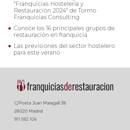
“Franquicias Hostelería y
Restauración 2024" de Tormo
Franquicias Consulting
Conoce los 16 principales grupos de
restauración en franquicia
Las previsiones del sector hostelero
para este verano
C/Poeta Joan Maragall 38
28020 Madrid
911 592 106