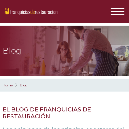
Blog
Home
Blog
EL BLOG DE FRANQUICIAS DE
RESTAURACIÓN