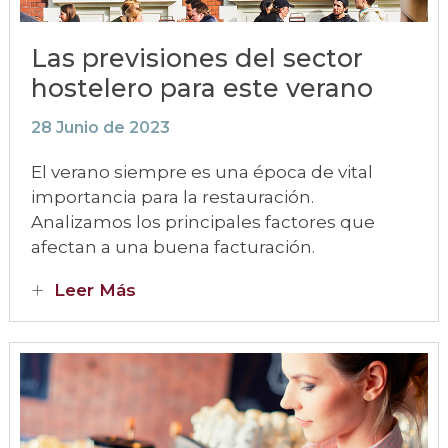
Las previsiones del sector
hostelero para este verano
28 Junio de 2023
El verano siempre es una época de vital
importancia para la restauración.
Analizamos los principales factores que
afectan a una buena facturación.
Leer Más