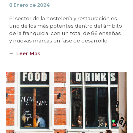
8 Enero de 2024
El sector de la hostelería y restauración es
uno de los más potentes dentro del ámbito
de la franquicia, con un total de 86 enseñas
y nuevas marcas en fase de desarrollo.
Leer Más