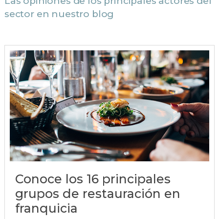
Las opiniones de los principales actores del
sector en nuestro blog
Conoce los 16 principales
grupos de restauración en
franquicia