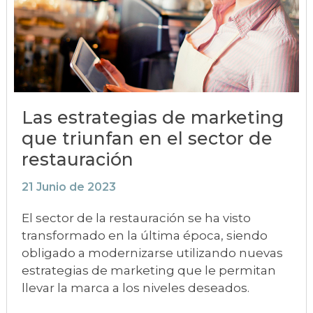
Las estrategias de marketing
que triunfan en el sector de
restauración
21 Junio de 2023
El sector de la restauración se ha visto
transformado en la última época, siendo
obligado a modernizarse utilizando nuevas
estrategias de marketing que le permitan
llevar la marca a los niveles deseados.